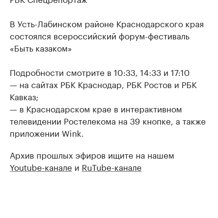
В Усть-Лабинском районе Краснодарского края
состоялся всероссийский форум-фестиваль
«Быть казаком»
Подробности смотрите в 10:33, 14:33 и 17:10
— на сайтах РБК Краснодар, РБК Ростов и РБК
Кавказ;
— в Краснодарском крае в интерактивном
телевидении Ростелекома на 39 кнопке, а также
приложении Wink.
Архив прошлых эфиров ищите на нашем
Youtube-канале
и
RuTube-канале