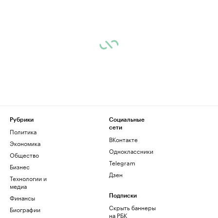
Рубрики
Социальные
сети
Политика
ВКонтакте
Экономика
Одноклассники
Общество
Telegram
Бизнес
Дзен
Технологии и
медиа
Финансы
Подписки
Скрыть баннеры
Биографии
на РБК