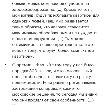
больше жилых комплексов с упором на
здоровьесбережение. (…) Кроме того, на
мой взгляд, будут преобладать квартиры для
одиноких людей. Наш мир развивается
таким образом, что человек становится
максимально обособленным и не нуждается
в большом окружении. (…) Ты можешь
оптимизировать свое пространство, и это
ведет к тому, что будут более компактные
квартиры».
О премии Urban: «В этом году у нас было
порядка 300 заявок, и это колоссальный
срез, чтобы сделать аналитику по рынку
недвижимости. Если раньше региональные
застройщики копировали какие-то
московские решения, то сегодня мы видим,
что они проявляют свои особенности. (…)