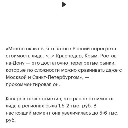
«Можно сказать, что на юге России перегрета
стоимость лида. <…> Краснодар, Крым, Ростов-
на-Дону — это достаточно перегретые рынки,
которые по сложности можно сравнивать даже с
Москвой и Санкт-Петербургом», —
прокомментировал он.
Косарев также отметил, что ранее стоимость
лида в регионах была 1,5-2 тыс. руб. В
настоящий момент она увеличилась до 5-6 тыс.
руб.