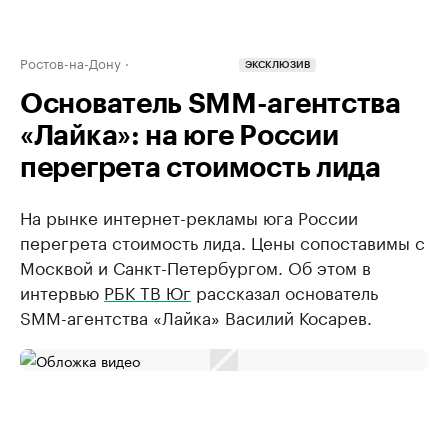
Ростов-на-Дону
ЭКСКЛЮЗИВ
Основатель SMM-агентства
«Лайка»: на юге России
перегрета стоимость лида
На рынке интернет-рекламы юга России
перегрета стоимость лида. Цены сопоставимы с
Москвой и Санкт-Петербургом. Об этом в
интервью
РБК ТВ Юг
рассказал основатель
SMM-агентства «Лайка» Василий Косарев.