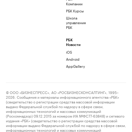
Компании
РБК Курсы
Школа
управления
РБК
РБК
Новости
iOS
Android
AppGallery
© ООО «БИЗНЕСПРЕСС», АО «РОСБИЗНЕСКОНСАЛТИНГ», 1995–
2026. Сообщения и материалы информационного агентства «РБК»
(свидетельство о регистрации средства массовой информации
выдано Федеральной службой по надзору в сфере связи,
информационных технологий и массовых коммуникаций
(Роскомнадзор) 09.12.2015 за номером ИА №ФС77-63848) и сетевого
издания «РБК» (свидетельство о регистрации средства массовой
информации выдано Федеральной службой по надзору в сфере связи,
информационных технологий и массовых коммуникаций