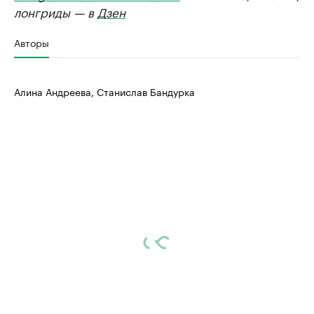
лонгриды — в
Дзен
Авторы
Алина Андреева, Станислав Бандурка