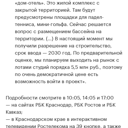
«дом-отель». Это жилой комплекс с
закрытой территорией. Там будут
предусмотрены площадки для падел-
тенниса, мини-гольфа. Сейчас решается
вопрос с размещением бассейна на
территории. (…) В настоящий момент мы
получили разрешение на строительство,
срок ввода — 2030 год. По предварительной
оценке, мы планируем выходить на рынок с
лотами студий порядка 5,5 млн руб., поэтому
по очень демократичной цене есть
возможность войти в проект».
Подробности смотрите в 10:05, 14:05 и 17:00
— на сайтах РБК Краснодар, РБК Ростов и РБК
Кавказ;
— в Краснодарском крае в интерактивном
телевидении Ростелекома на 39 кнопке, а также