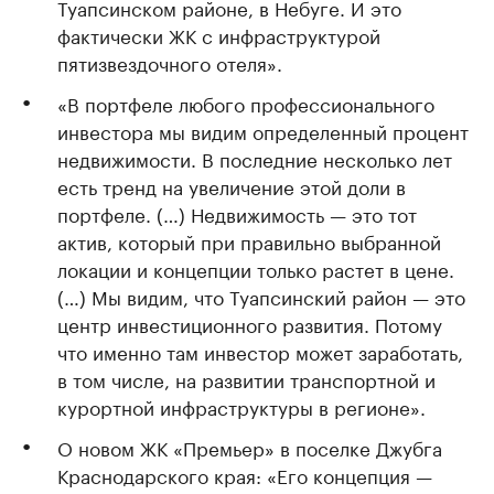
Туапсинском районе, в Небуге. И это
фактически ЖК с инфраструктурой
пятизвездочного отеля».
«В портфеле любого профессионального
инвестора мы видим определенный процент
недвижимости. В последние несколько лет
есть тренд на увеличение этой доли в
портфеле. (…) Недвижимость — это тот
актив, который при правильно выбранной
локации и концепции только растет в цене.
(…) Мы видим, что Туапсинский район — это
центр инвестиционного развития. Потому
что именно там инвестор может заработать,
в том числе, на развитии транспортной и
курортной инфраструктуры в регионе».
О новом ЖК «Премьер» в поселке Джубга
Краснодарского края: «Его концепция —