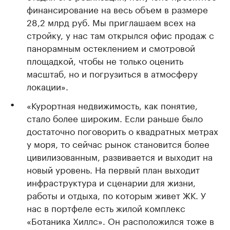
финансирование на весь объем в размере
28,2 млрд руб. Мы приглашаем всех на
стройку, у нас там открылся офис продаж с
панорамным остеклением и смотровой
площадкой, чтобы не только оценить
масштаб, но и погрузиться в атмосферу
локации».
«Курортная недвижимость, как понятие,
стало более широким. Если раньше было
достаточно поговорить о квадратных метрах
у моря, то сейчас рынок становится более
цивилизованным, развивается и выходит на
новый уровень. На первый план выходит
инфраструктура и сценарии для жизни,
работы и отдыха, по которым живет ЖК. У
нас в портфеле есть жилой комплекс
«Ботаника Хиллс». Он расположился тоже в