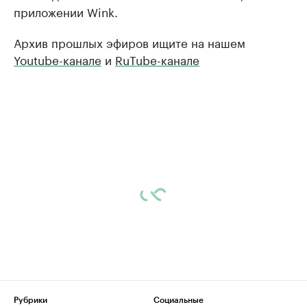
приложении Wink.
Архив прошлых эфиров ищите на нашем
Youtube-канале
и
RuTube-канале
Рубрики
Социальные