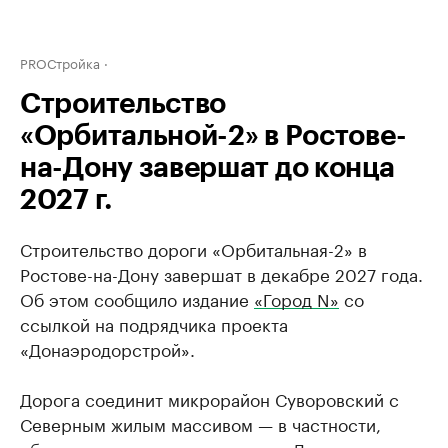
PROСтройка
Строительство
«Орбитальной-2» в Ростове-
на-Дону завершат до конца
2027 г.
Строительство дороги «Орбитальная-2» в
Ростове-на-Дону завершат в декабре 2027 года.
Об этом сообщило издание
«Город N»
со
ссылкой на подрядчика проекта
«Донаэродорстрой».
Дорога соединит микрорайон Суворовский с
Северным жилым массивом — в частности,