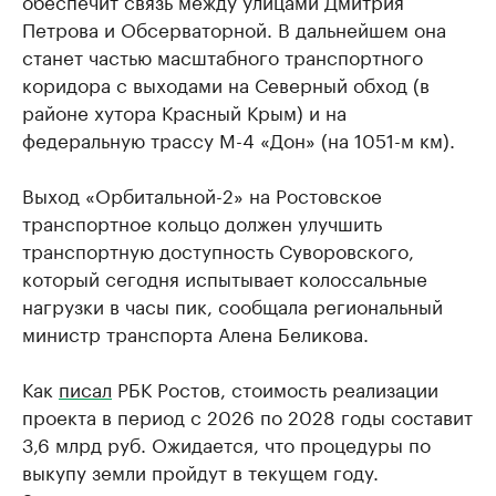
обеспечит связь между улицами Дмитрия
Петрова и Обсерваторной. В дальнейшем она
станет частью масштабного транспортного
коридора с выходами на Северный обход (в
районе хутора Красный Крым) и на
федеральную трассу М-4 «Дон» (на 1051-м км).
Выход «Орбитальной-2» на Ростовское
транспортное кольцо должен улучшить
транспортную доступность Суворовского,
который сегодня испытывает колоссальные
нагрузки в часы пик, сообщала региональный
министр транспорта Алена Беликова.
Как
писал
РБК Ростов, стоимость реализации
проекта в период с 2026 по 2028 годы составит
3,6 млрд руб. Ожидается, что процедуры по
выкупу земли пройдут в текущем году.