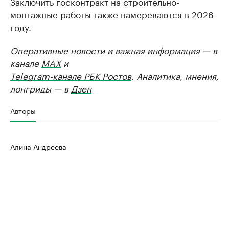
Заключить госконтракт на строительно-
монтажные работы также намереваются в 2026
году.
Оперативные новости и важная информация — в
канале
MAX
и
Telegram-канале РБК Ростов
. Аналитика, мнения,
лонгриды — в
Дзен
Авторы
Алина Андреева