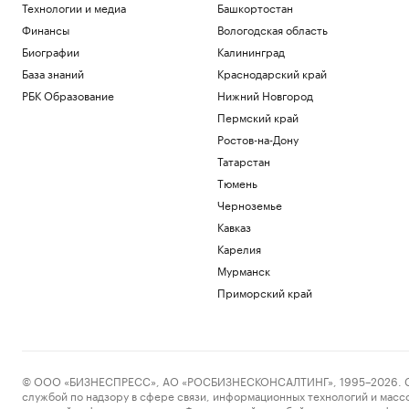
Технологии и медиа
Башкортостан
Финансы
Вологодская область
Биографии
Калининград
База знаний
Краснодарский край
РБК Образование
Нижний Новгород
Пермский край
Ростов-на-Дону
Татарстан
Тюмень
Черноземье
Кавказ
Карелия
Мурманск
Приморский край
© ООО «БИЗНЕСПРЕСС», АО «РОСБИЗНЕСКОНСАЛТИНГ», 1995–2026. Сообщ
службой по надзору в сфере связи, информационных технологий и масс