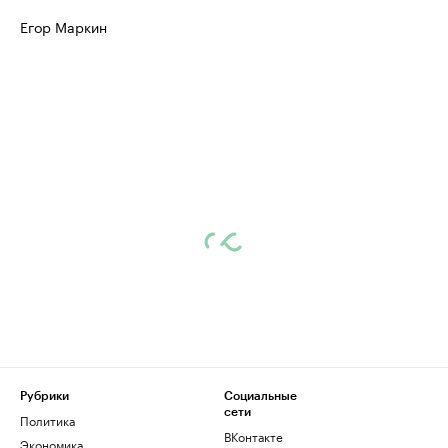
Егор Маркин
Рубрики
Социальные
сети
Политика
ВКонтакте
Экономика