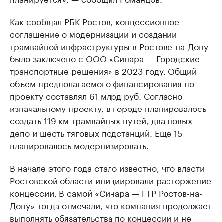
Как сообщал РБК Ростов, концессионное
соглашение о модернизации и создании
трамвайной инфраструктуры в Ростове-на-Дону
было заключено с ООО «Синара — Городские
транспортные решения» в 2023 году. Общий
объем предполагаемого финансирования по
проекту составлял 61 млрд руб. Согласно
изначальному проекту, в городе планировалось
создать 119 км трамвайных путей, два новых
депо и шесть тяговых подстанций. Еще 15
планировалось модернизировать.
В начале этого года стало известно, что власти
Ростовской области
инициировали расторжение
концессии. В самой «Синара — ГТР Ростов-на-
Дону» тогда отмечали, что компания продолжает
выполнять обязательства по концессии и не