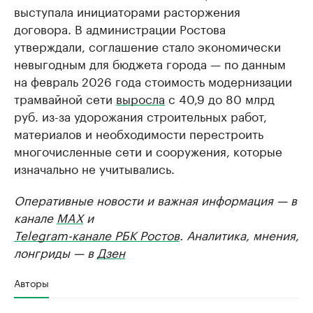
выступала инициаторами расторжения
договора. В администрации Ростова
утверждали, соглашение стало экономически
невыгодным для бюджета города — по данным
на февраль 2026 года стоимость модернизации
трамвайной сети
выросла
с 40,9 до 80 млрд
руб. из-за удорожания строительных работ,
материалов и необходимости перестроить
многочисленные сети и сооружения, которые
изначально не учитывались.
Оперативные новости и важная информация — в
канале
MAX
и
Telegram-канале РБК Ростов
. Аналитика, мнения,
лонгриды — в
Дзен
Авторы