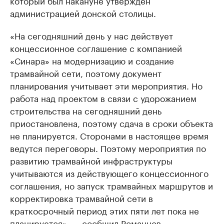
который был накануне утвержден
администрацией донской столицы.
«На сегодняшний день у нас действует
концессионное соглашение с компанией
«Синара» на модернизацию и создание
трамвайной сети, поэтому документ
планирования учитывает эти мероприятия. Но
работа над проектом в связи с удорожанием
строительства на сегодняшний день
приостановлена, поэтому сдача в сроки объекта
не планируется. Сторонами в настоящее время
ведутся переговоры. Поэтому мероприятия по
развитию трамвайной инфраструктуры
учитываются из действующего концессионного
соглашения, но запуск трамвайных маршрутов и
корректировка трамвайной сети в
краткосрочный период этих пяти лет пока не
планируется», — сообщил Романцов.