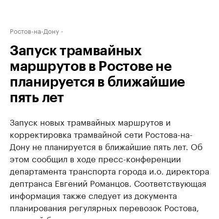
Ростов-на-Дону
Запуск трамвайных
маршрутов в Ростове не
планируется в ближайшие
пять лет
Запуск новых трамвайных маршрутов и
корректировка трамвайной сети Ростова-на-
Дону не планируется в ближайшие пять лет. Об
этом сообщил в ходе пресс-конференции
департамента транспорта города и.о. директора
дептранса Евгений Романцов. Соответствующая
информация также следует из документа
планирования регулярных перевозок Ростова,