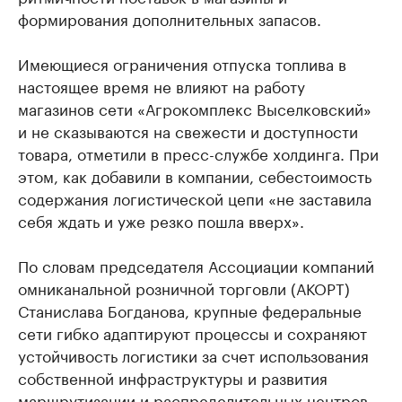
формирования дополнительных запасов.
Имеющиеся ограничения отпуска топлива в
настоящее время не влияют на работу
магазинов сети «Агрокомплекс Выселковский»
и не сказываются на свежести и доступности
товара, отметили в пресс-службе холдинга. При
этом, как добавили в компании, себестоимость
содержания логистической цепи «не заставила
себя ждать и уже резко пошла вверх».
По словам председателя Ассоциации компаний
омниканальной розничной торговли (АКОРТ)
Станислава Богданова, крупные федеральные
сети гибко адаптируют процессы и сохраняют
устойчивость логистики за счет использования
собственной инфраструктуры и развития
маршрутизации и распределительных центров.