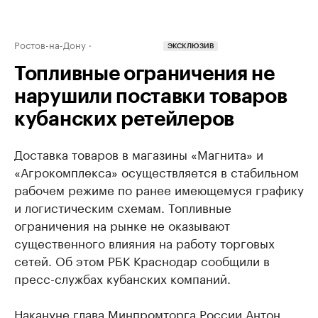
Ростов-на-Дону
ЭКСКЛЮЗИВ
Топливные ограничения не
нарушили поставки товаров
кубанских ретейлеров
Доставка товаров в магазины «Магнита» и
«Агрокомплекса» осуществляется в стабильном
рабочем режиме по ранее имеющемуся графику
и логистическим схемам. Топливные
ограничения на рынке не оказывают
существенного влияния на работу торговых
сетей. Об этом РБК Краснодар сообщили в
пресс-службах кубанских компаний.
Накануне глава Минпромторга России Антон