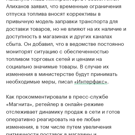
Алиханов заявил, что временные ограничения
отпуска топлива вносят коррективы в
привычную модель заправки транспорта для
доставки товаров, но не влияют на их наличие и
доступность в магазинах и других каналах
сбыта. Он добавил, что в ведомстве постоянно
мониторят ситуацию с обеспеченностью
топливом торговых сетей и ценами на
социально значимые товары. В случае их
изменения в министерстве будут принимать
необходимые меры, писал
«Интерфакс»
.
Как прокомментировали в пресс-службе
«Магнита», ретейлер в онлайн-режиме
отслеживает динамику продаж в сети и готов
оперативно реагировать на ее любые
изменения, в том числе путем увеличения
ритмичности поставок в магазины и