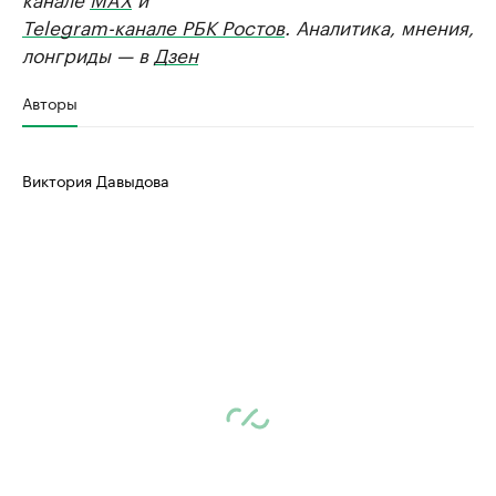
Telegram-канале РБК Ростов
. Аналитика, мнения,
лонгриды — в
Дзен
Авторы
Виктория Давыдова