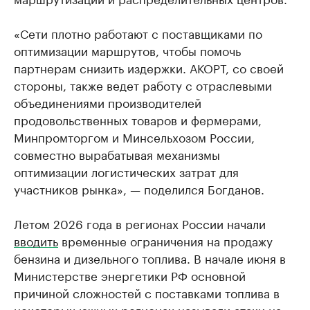
«Сети плотно работают с поставщиками по
оптимизации маршрутов, чтобы помочь
партнерам снизить издержки. АКОРТ, со своей
стороны, также ведет работу с отраслевыми
объединениями производителей
продовольственных товаров и фермерами,
Минпромторгом и Минсельхозом России,
совместно вырабатывая механизмы
оптимизации логистических затрат для
участников рынка», — поделился Богданов.
Летом 2026 года в регионах России начали
вводить
временные ограничения на продажу
бензина и дизельного топлива. В начале июня в
Министерстве энергетики РФ основной
причиной сложностей с поставками топлива в
некоторых южных регионах называли атаки на