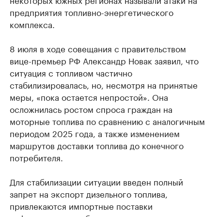
предприятия топливно-энергетического
комплекса.
8 июля в ходе совещания с правительством
вице-премьер РФ Александр Новак заявил, что
ситуация с топливом частично
стабилизировалась, но, несмотря на принятые
меры, «пока остается непростой». Она
осложнилась ростом спроса граждан на
моторные топлива по сравнению с аналогичным
периодом 2025 года, а также изменением
маршрутов доставки топлива до конечного
потребителя.
Для стабилизации ситуации введен полный
запрет на экспорт дизельного топлива,
привлекаются импортные поставки