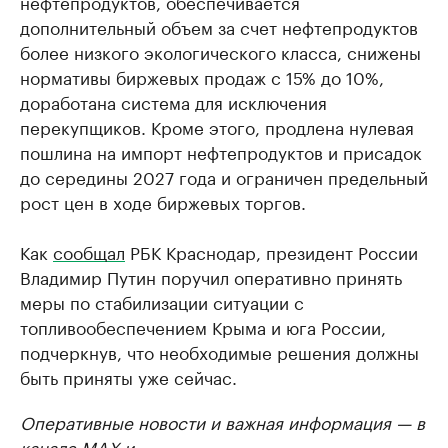
нефтепродуктов, обеспечивается
дополнительный объем за счет нефтепродуктов
более низкого экологического класса, снижены
нормативы биржевых продаж с 15% до 10%,
доработана система для исключения
перекупщиков. Кроме этого, продлена нулевая
пошлина на импорт нефтепродуктов и присадок
до середины 2027 года и ограничен предельный
рост цен в ходе биржевых торгов.
Как
сообщал
РБК Краснодар, президент России
Владимир Путин поручил оперативно принять
меры по стабилизации ситуации с
топливообеспечением Крыма и юга России,
подчеркнув, что необходимые решения должны
быть приняты уже сейчас.
Оперативные новости и важная информация — в
канале
MAX
и