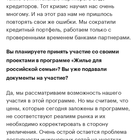
кредиторов. Тот кризис научил нас очень
многому. И на этот раз нам не пришлось
повторять свои же ошибки. Мы сократили
кредитный портфель, работаем только с
проверенными временем банками-партнерами.
Вы планируете принять участие со своими
проектами в программе «Жилье для
российской семьи»? Вы уже подавали
документы на участие?
Да, мы рассматриваем возможность нашего
участия в этой программе. Но мы считаем, что
цены, которые сегодня заложены в программе,
не соответствуют реалиям рынка и их
необходимо корректировать в сторону
увеличения. Очень острой остается проблема
доступности инженерных сетей на участках