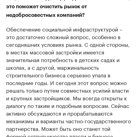
это поможет очистить рынок от
недобросовестных компаний?
Обеспечение социальной инфраструктурой –
это достаточно сложный вопрос, особенно в
сегодняшних условиях рынка. С одной стороны,
в местах массовой застройки имеется
значительная потребность в детских садах и
школах, а с другой, маржинальность
строительного бизнеса серьезно упала в
последние годы. И сегодня этот вопрос можно
решать только путем совместных усилий власти
и крупных застройщиков. Мы всегда открыты к
диалогу по таким и подобным вопросам. Сейчас
активно обсуждаются и прорабатываются
механизмы и варианты частно-государственного
партнерства. Может быть оно станет той
формой сотрудничества власти и бизнеса,