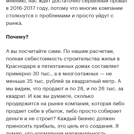
в 2016-2017 году, потому что многие компании
столкнутся с проблемами и просто уйдут с
рынка.
Почему?
А вы посчитайте сами. По нашим расчетам,
полная себестоимость строительства жилья в
Краснодаре в пятиэтажных домах составляет
примерно 30 тыс., а в многоэтажных — не
меньше 35 тыс. рублей за квадратный метр. А
мы видим, что продают и по 28, и по 26 тыс. за
квадрат. И как вы думаете, сколько
продержится на рынке компания, которая либо
продает себе в убыток, либо просто собирает
деньги и не строит? Каждый бизнес должен
приносить прибыль, это цель его создания. Я
думаю, что нормальная маржинальность