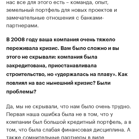
нас все для этого есть – команда, опыт,
земельный портфель для новых проектов и
замечательные отношения с банками-
партнерами.
В 2008 году ваша компания очень тяжело
переживала кризис. Вам было сложно и вы
этого не скрывали: компания была
закредитована, приостанавливала
строительство, но «удержалась на плаву». Как
повлиял на вас нынешний кризис? Были
проблемы?
Да, мы не скрывали, что нам было очень трудно.
Первая наша ошибка была не в том, что у
компании был большой кредитный портфель, а в
том, что была слабая финансовая дисциплина. А
также сомнительные партнеры в виде