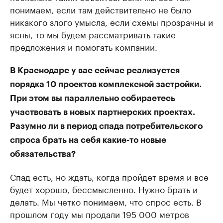
понимаем, если там действительно не было
никакого злого умысла, если схемы прозрачны и
ясны, то мы будем рассматривать такие
предложения и помогать компании.
В Краснодаре у вас сейчас реализуется
порядка 10 проектов комплексной застройки.
При этом вы параллельно собираетесь
участвовать в новых партнерских проектах.
Разумно ли в период спада потребительского
спроса брать на себя какие-то новые
обязательства?
Спад есть, но ждать, когда пройдет время и все
будет хорошо, бессмысленно. Нужно брать и
делать. Мы четко понимаем, что спрос есть. В
прошлом году мы продали 195 000 метров