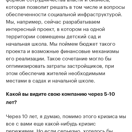
которая позволит решать в том числе и вопросы
обеспеченности социальной инфраструктурой.
Мы, например, сейчас разрабатываем
интересный проект, в котором на одной
территории совмещены детский сад и
начальная школа. Мы поймем бюджет такого
проекта и возможные финансовые механизмы
его реализации. Такое сочетание могло бы
оптимизировать затраты застройщиков, при
этом обеспечив жителей необходимыми
местами в садах и начальной школе.
Какой вы видите свою компанию через 5-10
лет?
Через 10 лет, я думаю, помимо этого кризиса мы
все с вами еще какой-нибудь кризис
переживем. Но если серьезно, хотелось бы,