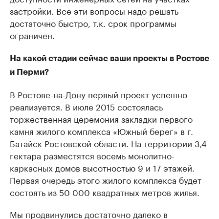
застройки. Все эти вопросы надо решать
достаточно быстро, т.к. срок программы
ограничен.
На какой стадии сейчас ваши проекты в Ростове
и Перми?
В Ростове-на-Дону первый проект успешно
реализуется. В июле 2015 состоялась
торжественная церемония закладки первого
камня жилого комплекса «Южный берег» в г.
Батайск Ростовской области. На территории 3,4
гектара разместятся восемь монолитно-
каркасных домов высотностью 9 и 17 этажей.
Первая очередь этого жилого комплекса будет
состоять из 50 000 квадратных метров жилья.
Мы продвинулись достаточно далеко в