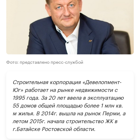
Фото: представлено пресс-службой
Строительная корпорация «Девелопмент-
Юг» работает на рынке недвижимости с
1995 года. За 20 лет ввела в эксплуатацию
55 домов общей площадью более 1 млн кв.
м жилья. В 2014г. вышла на рынок Перми, а
летом 2015г. начала строительство ЖК в
г.Батайске Ростовской области.