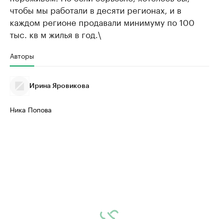
чтобы мы работали в десяти регионах, и в
каждом регионе продавали минимуму по 100
тыс. кв м жилья в год.\
Авторы
Ирина Яровикова
Ника Попова