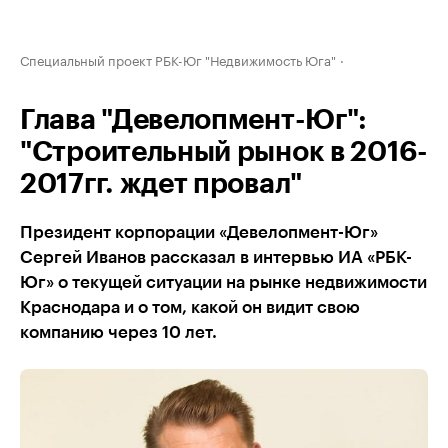
Специальный проект РБК-Юг "Недвижимость Юга"
Глава "Девелопмент-Юг":
"Строительный рынок в 2016-
2017гг. ждет провал"
Президент корпорации «Девелопмент-Юг»
Сергей Иванов рассказал в интервью ИА «РБК-
Юг» о текущей ситуации на рынке недвижимости
Краснодара и о том, какой он видит свою
компанию через 10 лет.