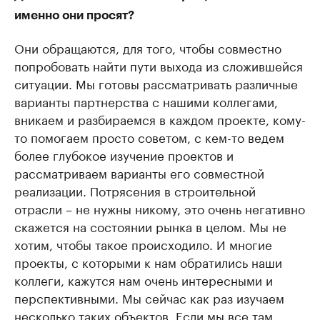
именно они просят?
Они обращаются, для того, чтобы совместно
попробовать найти пути выхода из сложившейся
ситуации. Мы готовы рассматривать различные
варианты партнерства с нашими коллегами,
вникаем и разбираемся в каждом проекте, кому-
то помогаем просто советом, с кем-то ведем
более глубокое изучение проектов и
рассматриваем варианты его совместной
реализации. Потрясения в строительной
отрасли – не нужны никому, это очень негативно
скажется на состоянии рынка в целом. Мы не
хотим, чтобы такое происходило. И многие
проекты, с которыми к нам обратились наши
коллеги, кажутся нам очень интересными и
перспективными. Мы сейчас как раз изучаем
несколько таких объектов. Если мы все там