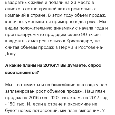
квадратных жилья и попали на 26 место в
списке в сотне крупнейших строительных
компаний в стране. В этом году объем продаж,
конечно, уменьшится примерно в два раза. Мы
видим положительную динамику с начала года и
прогнозируем что продадим около 90 тысяч
квадратных метров только в Краснодаре, не
считая объемы продаж в Перми и Ростове-на-
Дону.
А какие планы на 2016г.? Вы думаете, спрос
восстановится?
Мы – оптимисты и на ближайшие два года у нас
запланирован рост объемов продаж. Наш план
продаж на 2016 год - 120 тыс. кв. м, на 2017 год
- 150 тыс. И, если в стране и экономике не
будет новых потрясений, мы план выполним. У