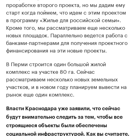
проработке второго проекта, но мы дадим ему
старт когда поймем, что идем с этим проектом
в программу «Жилье для российской семьи».
Кроме того, мы рассматриваем еще несколько
новых площадок. Параллельно ведется работа с
банками-партнерами для получения проектного
финансирования на эти новые проекты.
В Перми строится один большой жилой
комплекс на участке 80 га. Сейчас
рассматриваем несколько новых земельных
участков, и в новом году планируем вывести на
рынок еще один комплекс.
Власти Краснодара уже заявили, что сейчас
будут внимательно следить за тем, чтобы все
строящиеся объекты были обеспечены
социальной инфраструктурой. Как вы считаете,