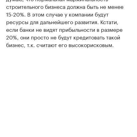
строительного бизнеса должна быть не менее
15-20%. В этом случае у компании будут
ресурсы для дальнейшего развития. Кстати,
если банки не видят прибыльности в размере
20%, они просто не будут кредитовать такой
бизнес, т.к. считают его высокорисковым.