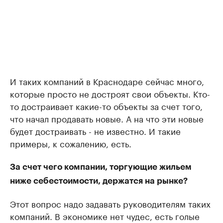
И таких компаний в Краснодаре сейчас много,
которые просто не достроят свои объекты. Кто-
то достраивает какие-то объекты за счет того,
что начал продавать новые. А на что эти новые
будет достраивать - не известно. И такие
примеры, к сожалению, есть.
За счет чего компании, торгующие жильем
ниже себестоимости, держатся на рынке?
Этот вопрос надо задавать руководителям таких
компаний. В экономике нет чудес, есть голые