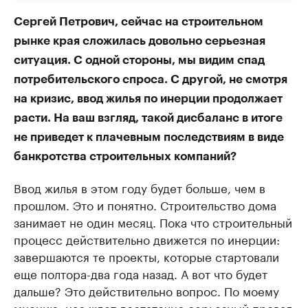
Сергей Петрович, сейчас на строительном
рынке края сложилась довольно серьезная
ситуация. С одной стороны, мы видим спад
потребительского спроса. С другой, не смотря
на кризис, ввод жилья по инерции продолжает
расти. На ваш взгляд, такой дисбаланс в итоге
не приведет к плачевным последствиям в виде
банкротства строительных компаний?
Ввод жилья в этом году будет больше, чем в
прошлом. Это и понятно. Строительство дома
занимает не один месяц. Пока что строительный
процесс действительно движется по инерции:
завершаются те проекты, которые стартовали
еще полтора-два года назад. А вот что будет
дальше? Это действительно вопрос. По моему
мнению, нас ждет достаточно серьезный провал