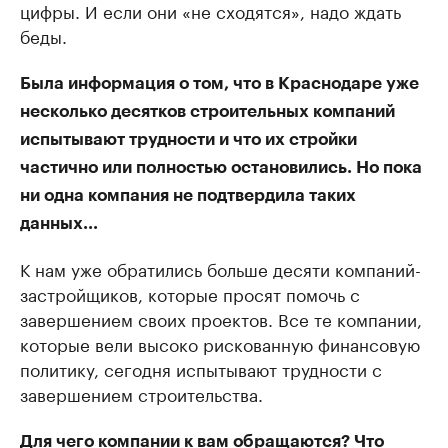
цифры. И если они «не сходятся», надо ждать
беды.
Была информация о том, что в Краснодаре уже
несколько десятков строительных компаний
испытывают трудности и что их стройки
частично или полностью остановились. Но пока
ни одна компания не подтвердила таких
данных...
К нам уже обратились больше десяти компаний-
застройщиков, которые просят помочь с
завершением своих проектов. Все те компании,
которые вели высоко рискованную финансовую
политику, сегодня испытывают трудности с
завершением строительства.
Для чего компании к вам обращаются? Что