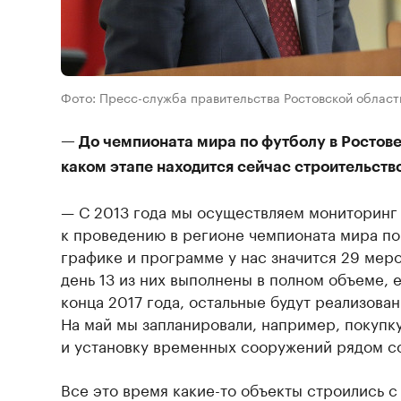
Фото: Пресс-служба правительства Ростовской област
— До чемпионата мира по футболу в Ростове
каком этапе находится сейчас строительств
— С 2013 года мы осуществляем мониторинг 
к проведению в регионе чемпионата мира по
графике и программе у нас значится 29 мер
день 13 из них выполнены в полном объеме, 
конца 2017 года, остальные будут реализова
На май мы запланировали, например, покупк
и установку временных сооружений рядом с
Все это время какие-то объекты строились 