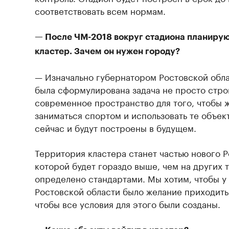
соответствовать всем нормам.
— После ЧМ-2018 вокруг стадиона планирую
кластер. Зачем он нужен городу?
— Изначально губернатором Ростовской обл
была сформулирована задача не просто строи
современное пространство для того, чтобы 
заниматься спортом и использовать те объек
сейчас и будут построены в будущем.
Территория кластера станет частью нового Р
которой будет гораздо выше, чем на других 
определено стандартами. Мы хотим, чтобы у
Ростовской области было желание приходить,
чтобы все условия для этого были созданы.