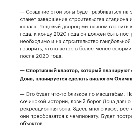
— Создание этой зоны будет разбиваться на 
станет завершение строительства стадиона 
канала. Ледовый дворец мы начнем строить 
года, к концу 2020 года он должен быть пос
необходимо и на строительство гандбольной 
говорить, что кластер в более-менее сформ
после 2020 года.
— Спортивный кластер, который планируют 
Дона, планируется сделать аналогом Олимп
— Это будет что-то близкое по масштабам. Но 
сочинской истории, левый берег Дона давно
рекреационная зона. Здесь много кафе, рест
они преобразятся к чемпионату. Будет пост
объектов.