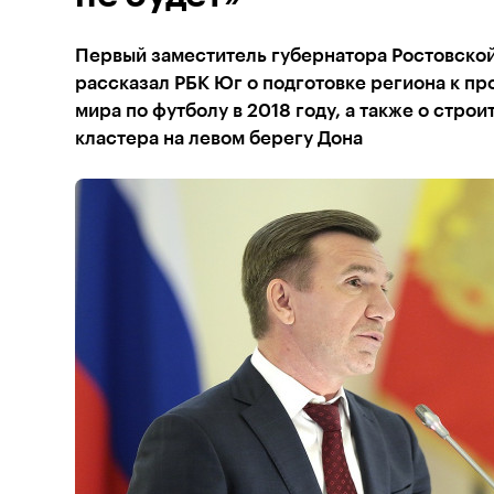
Первый заместитель губернатора Ростовской
рассказал РБК Юг о подготовке региона к п
мира по футболу в 2018 году, а также о стро
кластера на левом берегу Дона