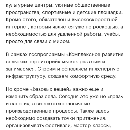
культурные центры, уютные общественные
пространства, спортивные и детские площадки.
Кроме этого, обязателен и высокоскоростной
интернет, который является уже не роскошью, а
необходимостью для удаленной работы, учебы,
просто для связи с миром.
В рамках госпрограммы «Комплексное развитие
сельских территорий» мы как раз этим и
занимаемся. Строим и обновляем инженерную
инфраструктуру, создаем комфортную среду.
Но кроме «базовых вещей» важно еще и
изменить образ села. Сегодня это уже не «грязь
и сапоги», а высокотехнологичные
производственные процессы. Также здесь
необходимо создавать точки притяжения:
организовывать фестивали, мастер-классы,