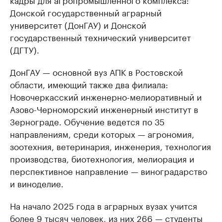
Донской государственный аграрный
университет (ДонГАУ) и Донской
государственный технический университет
(ДГТУ).
ДонГАУ — основной вуз АПК в Ростовской
области, имеющий также два филиала:
Новочеркасский инженерно-мелиоративный и
Азово-Черноморский инженерный институт в
Зернограде. Обучение ведется по 35
направлениям, среди которых — агрономия,
зоотехния, ветеринария, инженерия, технология
производства, биотехнология, мелиорация и
перспективное направление — виноградарство
и виноделие.
На начало 2025 года в аграрных вузах учится
более 9 тысяч человек, из них 266 — студенты