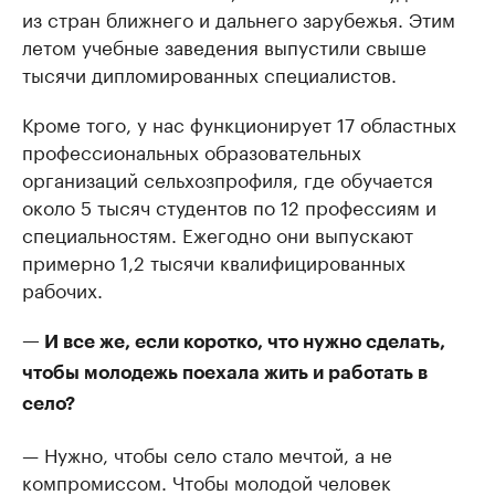
из стран ближнего и дальнего зарубежья. Этим
летом учебные заведения выпустили свыше
тысячи дипломированных специалистов.
Кроме того, у нас функционирует 17 областных
профессиональных образовательных
организаций сельхозпрофиля, где обучается
около 5 тысяч студентов по 12 профессиям и
специальностям. Ежегодно они выпускают
примерно 1,2 тысячи квалифицированных
рабочих.
— И все же, если коротко, что нужно сделать,
чтобы молодежь поехала жить и работать в
село?
— Нужно, чтобы село стало мечтой, а не
компромиссом. Чтобы молодой человек