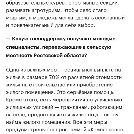
образовательные курсы, спортивные секции,
развивать агротуризм, чтобы село стало
модным, а молодежь могла сделать осознанный
и привлекательный для себя выбор.
— Какую господдержку получают молодые
специалисты, переезжающие в сельскую
местность Ростовской области?
Одна из важных мер — социальная выплата на
жилье в размере 70% от расчетной стоимости
жилья на строительство или приобретение
жилого помещения. Это серьёзная помощь.
Кроме этого, есть мероприятия по улучшению
жилищных условий — гражданам, работающим
на селе, предоставляется жилье по договору
найма жилого помещения. Все эти меры
предусмотрены госпрограммой «Комплексное