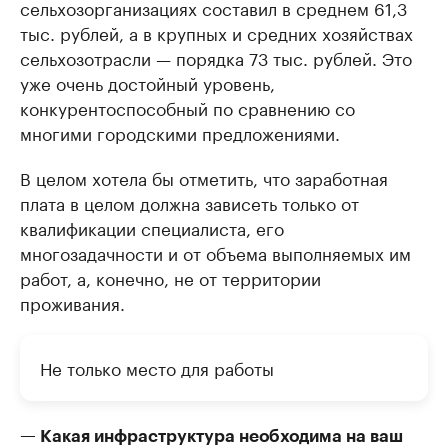
сельхозорганизациях составил в среднем 61,3
тыс. рублей, а в крупных и средних хозяйствах
сельхозотрасли — порядка 73 тыс. рублей. Это
уже очень достойный уровень,
конкурентоспособный по сравнению со
многими городскими предложениями.
В целом хотела бы отметить, что заработная
плата в целом должна зависеть только от
квалификации специалиста, его
многозадачности и от объема выполняемых им
работ, а, конечно, не от территории
проживания.
Не только место для работы
— Какая инфраструктура необходима на ваш