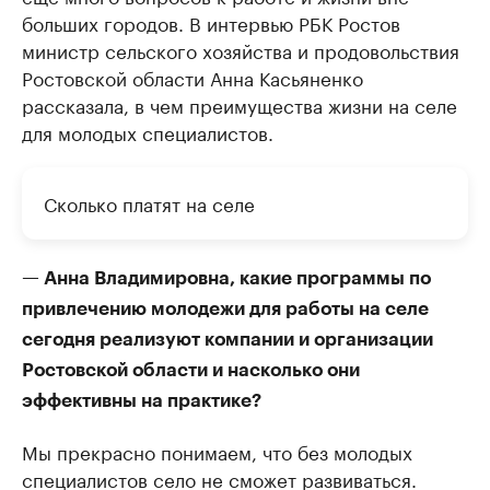
больших городов. В интервью РБК Ростов
министр сельского хозяйства и продовольствия
Ростовской области Анна Касьяненко
рассказала, в чем преимущества жизни на селе
для молодых специалистов.
Сколько платят на селе
— Анна Владимировна, какие программы по
привлечению молодежи для работы на селе
сегодня реализуют компании и организации
Ростовской области и насколько они
эффективны на практике?
Мы прекрасно понимаем, что без молодых
специалистов село не сможет развиваться.