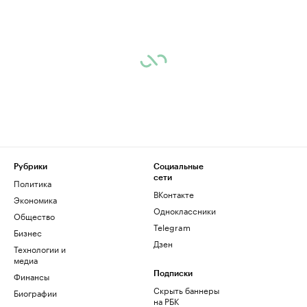
Рубрики
Социальные
сети
Политика
ВКонтакте
Экономика
Одноклассники
Общество
Telegram
Бизнес
Дзен
Технологии и
медиа
Финансы
Подписки
Скрыть баннеры
Биографии
на РБК