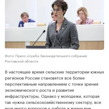
Фото: Пресс-служба Законодательного собрания
Ростовской области
В настоящее время сельские территории южных
регионов России становятся все более
перспективным направлением с точки зрения
экономического роста и развития
инфраструктуры. Однако у молодежи, которая
так нужна сельскохозяйственному сектору, все
еще много вопросов к работе и жизни вне