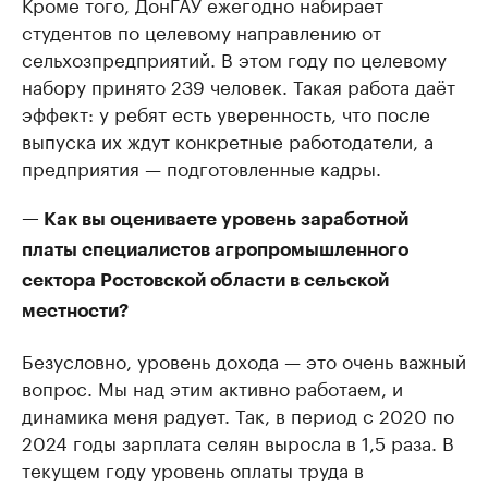
Кроме того, ДонГАУ ежегодно набирает
студентов по целевому направлению от
сельхозпредприятий. В этом году по целевому
набору принято 239 человек. Такая работа даёт
эффект: у ребят есть уверенность, что после
выпуска их ждут конкретные работодатели, а
предприятия — подготовленные кадры.
— Как вы оцениваете уровень заработной
платы специалистов агропромышленного
сектора Ростовской области в сельской
местности?
Безусловно, уровень дохода — это очень важный
вопрос. Мы над этим активно работаем, и
динамика меня радует. Так, в период с 2020 по
2024 годы зарплата селян выросла в 1,5 раза. В
текущем году уровень оплаты труда в