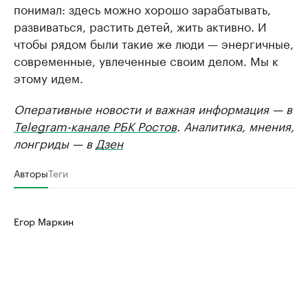
понимал: здесь можно хорошо зарабатывать,
развиваться, растить детей, жить активно. И
чтобы рядом были такие же люди — энергичные,
современные, увлеченные своим делом. Мы к
этому идем.
Оперативные новости и важная информация — в
Telegram-канале РБК Ростов
. Аналитика, мнения,
лонгриды — в
Дзен
Авторы
Теги
Егор Маркин