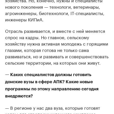
хозяйства. Но, конечно, нужны и специалисты
нового поколения — технологи, ветеринары,
агроинженеры, биотехнологи, IT-специалисты,
инженеры КИПиА.
Отрасль развивается, и вместе с ней меняется
спрос на кадры. Но главное, сельскому
хозяйству нужна активная молодежь с горящими
глазами, которая готова не только сама
развиваться, но и развивать и совершенствовать
сельские территории, на которых они живут.
— Каких специалистов должны готовить
донские вузы в сфере АПК? Какие новые
программы по этому направлению сегодня
внедряются?
— В регионе у нас два вуза, которые готовят
кадры для агропромышленного комплекса: