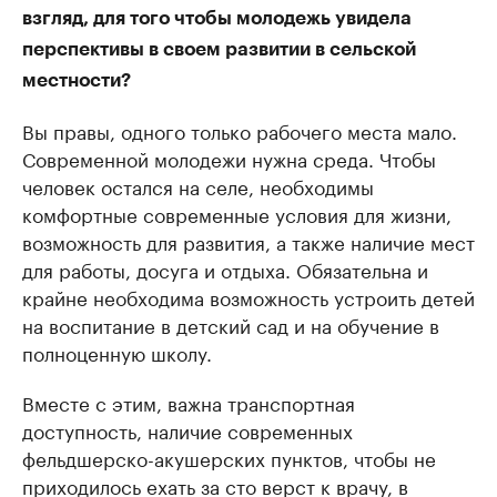
взгляд, для того чтобы молодежь увидела
перспективы в своем развитии в сельской
местности?
Вы правы, одного только рабочего места мало.
Современной молодежи нужна среда. Чтобы
человек остался на селе, необходимы
комфортные современные условия для жизни,
возможность для развития, а также наличие мест
для работы, досуга и отдыха. Обязательна и
крайне необходима возможность устроить детей
на воспитание в детский сад и на обучение в
полноценную школу.
Вместе с этим, важна транспортная
доступность, наличие современных
фельдшерско-акушерских пунктов, чтобы не
приходилось ехать за сто верст к врачу, в