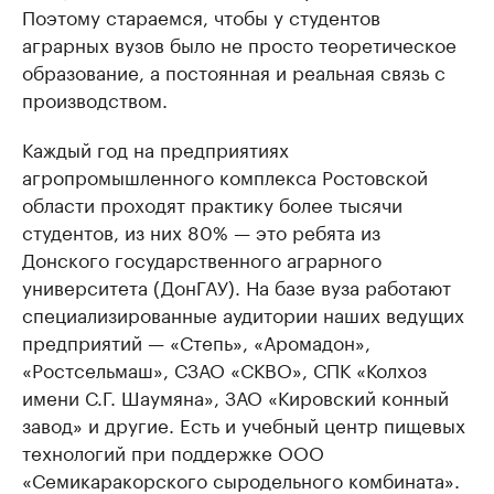
Поэтому стараемся, чтобы у студентов
аграрных вузов было не просто теоретическое
образование, а постоянная и реальная связь с
производством.
Каждый год на предприятиях
агропромышленного комплекса Ростовской
области проходят практику более тысячи
студентов, из них 80% — это ребята из
Донского государственного аграрного
университета (ДонГАУ). На базе вуза работают
специализированные аудитории наших ведущих
предприятий — «Степь», «Аромадон»,
«Ростсельмаш», СЗАО «СКВО», СПК «Колхоз
имени С.Г. Шаумяна», ЗАО «Кировский конный
завод» и другие. Есть и учебный центр пищевых
технологий при поддержке ООО
«Семикаракорского сыродельного комбината».