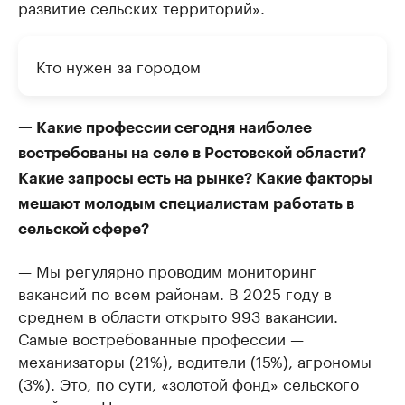
развитие сельских территорий».
Кто нужен за городом
— Какие профессии сегодня наиболее
востребованы на селе в Ростовской области?
Какие запросы есть на рынке? Какие факторы
мешают молодым специалистам работать в
сельской сфере?
— Мы регулярно проводим мониторинг
вакансий по всем районам. В 2025 году в
среднем в области открыто 993 вакансии.
Самые востребованные профессии —
механизаторы (21%), водители (15%), агрономы
(3%). Это, по сути, «золотой фонд» сельского