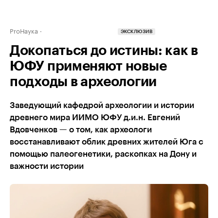
ProНаука
ЭКСКЛЮЗИВ
Докопаться до истины: как в
ЮФУ применяют новые
подходы в археологии
Заведующий кафедрой археологии и истории
древнего мира ИИМО ЮФУ д.и.н. Евгений
Вдовченков — о том, как археологи
восстанавливают облик древних жителей Юга с
помощью палеогенетики, раскопках на Дону и
важности истории