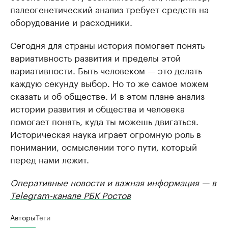
палеогенетический анализ требует средств на
оборудование и расходники.
Сегодня для страны история помогает понять
вариативность развития и пределы этой
вариативности. Быть человеком — это делать
каждую секунду выбор. Но то же самое можем
сказать и об обществе. И в этом плане анализ
истории развития и общества и человека
помогает понять, куда ты можешь двигаться.
Историческая наука играет огромную роль в
понимании, осмыслении того пути, который
перед нами лежит.
Оперативные новости и важная информация — в
Telegram-канале РБК Ростов
Авторы
Теги