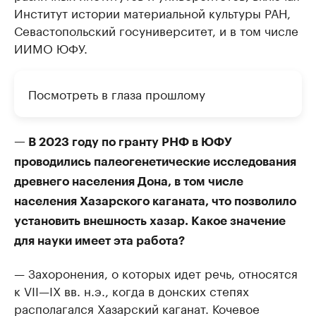
Институт истории материальной культуры РАН,
Севастопольский госуниверситет, и в том числе
ИИМО ЮФУ.
Посмотреть в глаза прошлому
— В 2023 году по гранту РНФ в ЮФУ
проводились палеогенетические исследования
древнего населения Дона, в том числе
населения Хазарского каганата, что позволило
установить внешность хазар. Какое значение
для науки имеет эта работа?
— Захоронения, о которых идет речь, относятся
к VII—IX вв. н.э., когда в донских степях
располагался Хазарский каганат. Кочевое