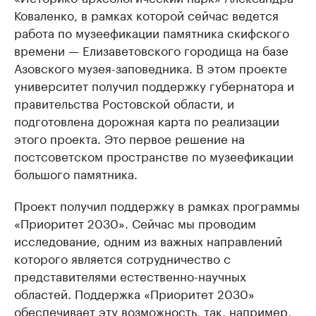
Коваленко, в рамках которой сейчас ведется
работа по музеефикации памятника скифского
времени — Елизаветовского городища на базе
Азовского музея-заповедника. В этом проекте
университет получил поддержку губернатора и
правительства Ростовской области, и
подготовлена дорожная карта по реализации
этого проекта. Это первое решение на
постсоветском пространстве по музеефикации
большого памятника.
Проект получил поддержку в рамках программы
«Приоритет 2030». Сейчас мы проводим
исследование, одним из важных направлений
которого является сотрудничество с
представителями естественно-научных
областей. Поддержка «Приоритет 2030»
обеспечивает эту возможность, так, например,