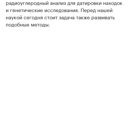
радиоуглеродный анализ для датировки находок
и генетические исследования. Перед нашей
наукой сегодня стоит задача также развивать
подобные методы.