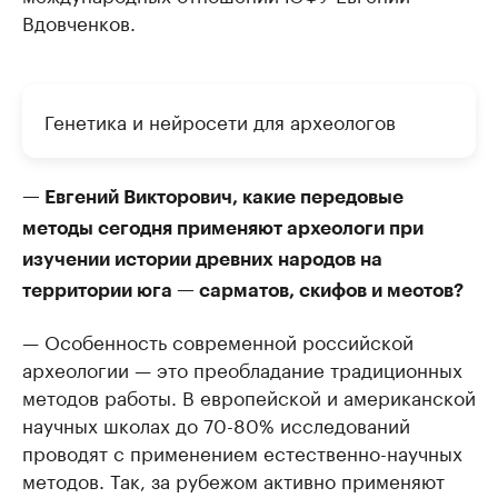
Вдовченков.
Генетика и нейросети для археологов
— Евгений Викторович, какие передовые
методы сегодня применяют археологи при
изучении истории древних народов на
территории юга — сарматов, скифов и меотов?
— Особенность современной российской
археологии — это преобладание традиционных
методов работы. В европейской и американской
научных школах до 70-80% исследований
проводят с применением естественно-научных
методов. Так, за рубежом активно применяют