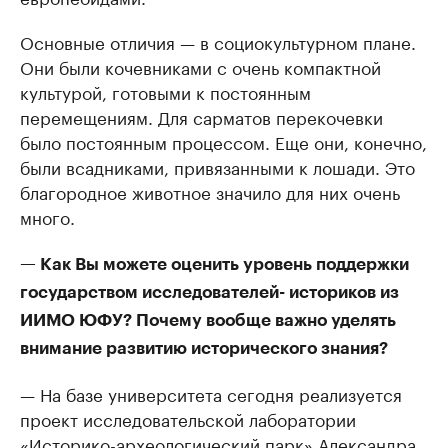
Основные отличия — в социокультурном плане.
Они были кочевниками с очень компактной
культурой, готовыми к постоянным
перемещениям. Для сарматов перекочевки
было постоянным процессом. Еще они, конечно,
были всадниками, привязанными к лошади. Это
благородное животное значило для них очень
много.
— Как Вы можете оценить уровень поддержки
государством исследователей- историков из
ИИМО ЮФУ? Почему вообще важно уделять
внимание развитию исторического знания?
— На базе университета сегодня реализуется
проект исследовательской лаборатории
«Историко-археологический парк» Александра