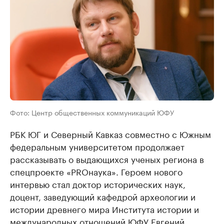
Фото: Центр общественных коммуникаций ЮФУ
РБК ЮГ и Северный Кавказ совместно с Южным
федеральным университетом продолжает
рассказывать о выдающихся ученых региона в
спецпроекте «PROнаука». Героем нового
интервью стал доктор исторических наук,
доцент, заведующий кафедрой археологии и
истории древнего мира Института истории и
международных отношений ЮФУ Евгений