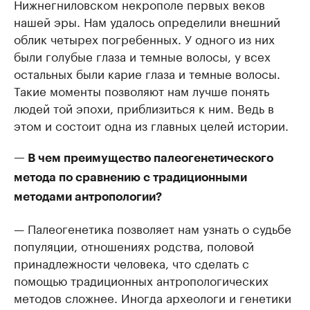
Нижнегниловском некрополе первых веков
нашей эры. Нам удалось определили внешний
облик четырех погребенных. У одного из них
были голубые глаза и темные волосы, у всех
остальных были карие глаза и темные волосы.
Такие моменты позволяют нам лучше понять
людей той эпохи, приблизиться к ним. Ведь в
этом и состоит одна из главных целей истории.
— В чем преимущество палеогенетического
метода по сравнению с традиционными
методами антропологии?
— Палеогенетика позволяет нам узнать о судьбе
популяции, отношениях родства, половой
принадлежности человека, что сделать с
помощью традиционных антропологических
методов сложнее. Иногда археологи и генетики