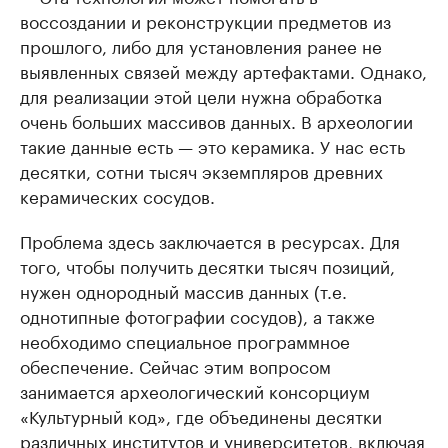
воссоздании и реконструкции предметов из
прошлого, либо для установления ранее не
выявленных связей между артефактами. Однако,
для реализации этой цели нужна обработка
очень больших массивов данных. В археологии
такие данные есть — это керамика. У нас есть
десятки, сотни тысяч экземпляров древних
керамических сосудов.
Проблема здесь заключается в ресурсах. Для
того, чтобы получить десятки тысяч позиций,
нужен однородный массив данных (т.е.
однотипные фотографии сосудов), а также
необходимо специальное программное
обеспечение. Сейчас этим вопросом
занимается археологический консорциум
«Культурный код», где объединены десятки
различных институтов и университетов, включая