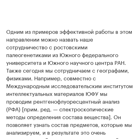
Одним из примеров эффективной работы в этом
направлении можно назвать наше
сотрудничество с ростовскими
палеогенетиками из Южного федерального
университета и Южного научного центра РАН.
Также сегодня мы сотрудничаем с географами,
физиками. Например, совместно с
Международным исследовательским институтом
интеллектуальных материалов ЮФУ мы
проводим рентгенофлуоресцентный анализ
(РФА) [прим. ред. — спектроскопические
методы определения состава вещества]. Он
позволяет узнать состав предметов, которые мы
анализируем, и в результате это очень