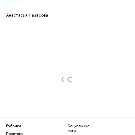
Анастасия Назарова
Рубрики
Социальные
сети
Политика