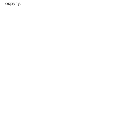
округу.