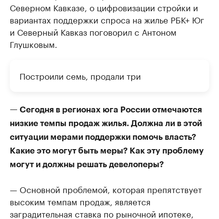
Северном Кавказе, о цифровизации стройки и
вариантах поддержки спроса на жилье РБК+ Юг
и Северный Кавказ поговорил с Антоном
Глушковым.
Построили семь, продали три
— Сегодня в регионах юга России отмечаются
низкие темпы продаж жилья. Должна ли в этой
ситуации мерами поддержки помочь власть?
Какие это могут быть меры? Как эту проблему
могут и должны решать девелоперы?
— Основной проблемой, которая препятствует
высоким темпам продаж, является
заградительная ставка по рыночной ипотеке,