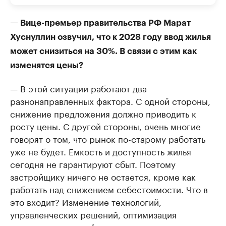
— Вице-премьер правительства РФ Марат
Хуснуллин озвучил, что к 2028 году ввод жилья
может снизиться на 30%. В связи с этим как
изменятся цены?
— В этой ситуации работают два
разнонаправленных фактора. С одной стороны,
снижение предложения должно приводить к
росту цены. С другой стороны, очень многие
говорят о том, что рынок по-старому работать
уже не будет. Емкость и доступность жилья
сегодня не гарантируют сбыт. Поэтому
застройщику ничего не остается, кроме как
работать над снижением себестоимости. Что в
это входит? Изменение технологий,
управленческих решений, оптимизация