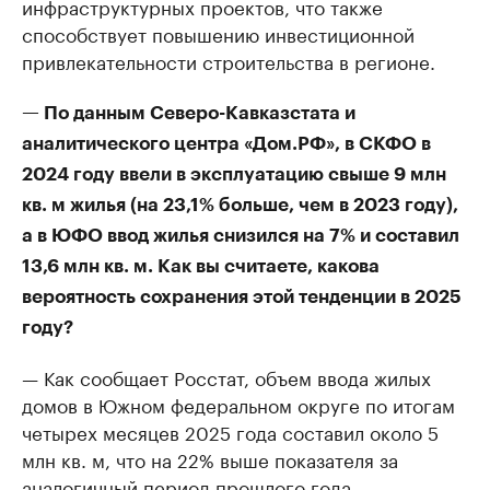
инфраструктурных проектов, что также
способствует повышению инвестиционной
привлекательности строительства в регионе.
— По данным Северо-Кавказстата и
аналитического центра «Дом.РФ», в СКФО в
2024 году ввели в эксплуатацию свыше 9 млн
кв. м жилья (на 23,1% больше, чем в 2023 году),
а в ЮФО ввод жилья снизился на 7% и составил
13,6 млн кв. м. Как вы считаете, какова
вероятность сохранения этой тенденции в 2025
году?
— Как сообщает Росстат, объем ввода жилых
домов в Южном федеральном округе по итогам
четырех месяцев 2025 года составил около 5
млн кв. м, что на 22% выше показателя за
аналогичный период прошлого года.