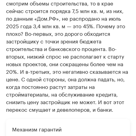
смотрим объемы строительства, то в крае
сейчас строится порядка 7,5 млн кв. м, из них,
по данным «Дом.РФ», не распродано на июль
2025 года 3,4 млн кв. м — это 45%. Почему это
плохо? Во-первых, это дорого обходится
застройщику с точки зрения бюджета
строительства и банковского процента. Во-
вторых, низкий спрос не располагает к старту
новых проектов, они сокращены более чем на
20%. И в-третьих, это негативно сказывается на
цене. С одной стороны, она должна падать, но,
когда постоянно растут затраты на
стройматериалы, на обслуживание кредита,
снизить цену застройщик не может. И вот этот
перекос смущает и девелоперов, и банки.
Механизм гарантий