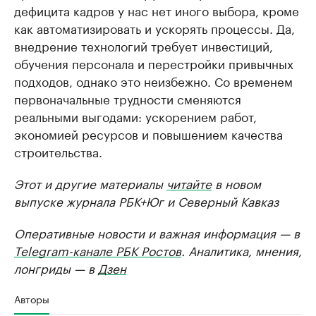
дефицита кадров у нас нет иного выбора, кроме
как автоматизировать и ускорять процессы. Да,
внедрение технологий требует инвестиций,
обучения персонала и перестройки привычных
подходов, однако это неизбежно. Со временем
первоначальные трудности сменяются
реальными выгодами: ускорением работ,
экономией ресурсов и повышением качества
строительства.
Этот и другие материалы
читайте
в новом
выпуске журнала РБК+Юг и Северный Кавказ
Оперативные новости и важная информация — в
Telegram-канале РБК Ростов
. Аналитика, мнения,
лонгриды — в
Дзен
Авторы