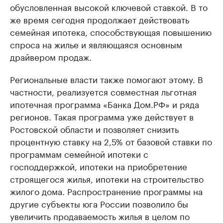
обусловленная высокой ключевой ставкой. В то
же время сегодня продолжает действовать
семейная ипотека, способствующая повышению
спроса на жилье и являющаяся основным
драйвером продаж.
Региональные власти также помогают этому. В
частности, реализуется совместная льготная
ипотечная программа «Банка Дом.РФ» и ряда
регионов. Такая программа уже действует в
Ростовской области и позволяет снизить
процентную ставку на 2,5% от базовой ставки по
программам семейной ипотеки с
господдержкой, ипотеки на приобретение
строящегося жилья, ипотеки на строительство
жилого дома. Распространение программы на
другие субъекты юга России позволило бы
увеличить продаваемость жилья в целом по