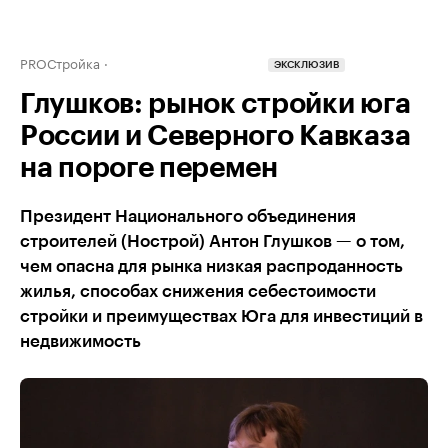
PROСтройка
ЭКСКЛЮЗИВ
Глушков: рынок стройки юга
России и Северного Кавказа
на пороге перемен
Президент Национального объединения
строителей (Нострой) Антон Глушков — о том,
чем опасна для рынка низкая распроданность
жилья, способах снижения себестоимости
стройки и преимуществах Юга для инвестиций в
недвижимость