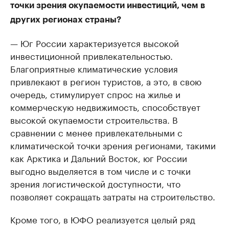
точки зрения окупаемости инвестиций, чем в
других регионах страны?
— Юг России характеризуется высокой
инвестиционной привлекательностью.
Благоприятные климатические условия
привлекают в регион туристов, а это, в свою
очередь, стимулирует спрос на жилье и
коммерческую недвижимость, способствует
высокой окупаемости строительства. В
сравнении с менее привлекательными с
климатической точки зрения регионами, такими
как Арктика и Дальний Восток, юг России
выгодно выделяется в том числе и с точки
зрения логистической доступности, что
позволяет сокращать затраты на строительство.
Кроме того, в ЮФО реализуется целый ряд