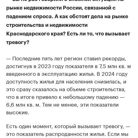
рынке недвижимости России, связанной с
падением спроса. А как обстоят дела на рынке
строительства и недвижимости
Краснодарского края? Есть ли то, что вызывает
тревогу?
— Последние пять лет регион ставил рекорды,
достигнув в 2023 году показателя в 7,5 млн кв. м
введенного в эксплуатацию жилья. В 2024 году
доступность жилья для населения снизилась, и
это сразу сказалось на объеме строительства,
что в итоге привело к небольшому падению —
6,6 млн кв. м. Тем не менее, эти показатели
высокие.
Есть один момент, который вызывает тревогу, —
это показатель распроданности жилья. Если мы