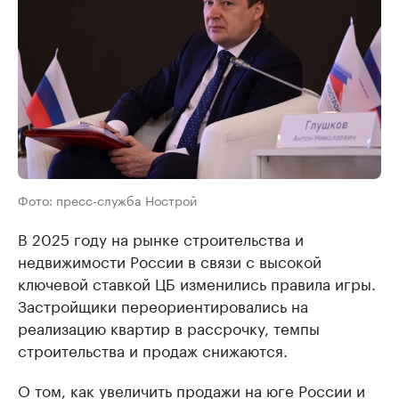
Фото: пресс-служба Нострой
В 2025 году на рынке строительства и
недвижимости России в связи с высокой
ключевой ставкой ЦБ изменились правила игры.
Застройщики переориентировались на
реализацию квартир в рассрочку, темпы
строительства и продаж снижаются.
О том, как увеличить продажи на юге России и