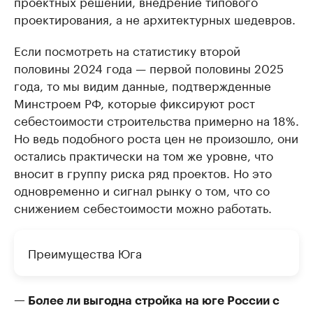
проектных решений, внедрение типового
проектирования, а не архитектурных шедевров.
Если посмотреть на статистику второй
половины 2024 года — первой половины 2025
года, то мы видим данные, подтвержденные
Минстроем РФ, которые фиксируют рост
себестоимости строительства примерно на 18%.
Но ведь подобного роста цен не произошло, они
остались практически на том же уровне, что
вносит в группу риска ряд проектов. Но это
одновременно и сигнал рынку о том, что со
снижением себестоимости можно работать.
Преимущества Юга
— Более ли выгодна стройка на юге России с