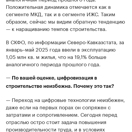
Положительная динамика отмечается как в
сегменте МКД, так и в сегменте ИЖС. Таким
образом, сейчас мы видим обратную тенденцию
— к наращиванию темпов строительства.
В СКФО, по информации Северо-Кавказстата, за
январь–май 2025 года ввели в эксплуатацию
1,05 млн кв. м жилья, что на 19,1% больше
аналогичного периода прошлого года.
— По вашей оценке, цифровизация в
строительстве неизбежна. Почему это так?
— Переход на цифровые технологии неизбежен,
даже если на первых порах он сопряжен с
затратами и сопротивлением. Сегодня перед
отраслью остро стоит задача повышения
производительности труда, и в условиях