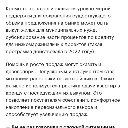
Кроме того, на региональном уровне мерой
поддержки для сохранения существующего
объема предложения на рынке может быть
выкуп жилья для муниципальных нужд,
субсидирование части процентов по кредиту
для низкомаржинальных проектов (такая
программа действовала в 2022 году).
Помощь в росте продаж могут оказать и
девелоперы. Популярным инструментом стал
механизм рассрочки от застройщиков. Также
активно используется практика сдачи квартир в
аренду с последующим их выкупом. Это
позволяет покупателям обеспечить комфортное
накопление первоначального взноса и
способствует увеличению продаж.
— Вы не раз говорили о сложной ситуации на