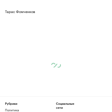
Тарас Фомченков
Рубрики
Социальные
сети
Политика