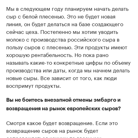
Мы в следующем году планируем начать делать
сыр с белой плесенью. Это не будет новая
линия, он будет делаться на базе создающего
сейчас цеха. Постепенно мы хотим уводить
молоко с производства российского сыра в
пользу сыров с плесенью. Эти продукты имеют
хорошую рентабельность. Но пока рано
называть какие-то конкретные цифры по объему
производства или даты, когда мы начнем делать
новые сыры. Все зависит от того, как люди
воспримут продукты.
Вы не боитесь внезапной отмены эмбарго и
возвращения на рынок европейских сыров?
Смотря какое будет возвращение. Если это
возвращение сыров на рынок будет
сопровождаться какими-то ввозными