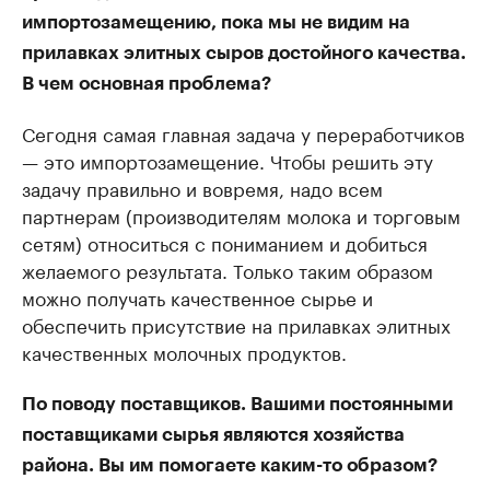
импортозамещению, пока мы не видим на
прилавках элитных сыров достойного качества.
В чем основная проблема?
Сегодня самая главная задача у переработчиков
— это импортозамещение. Чтобы решить эту
задачу правильно и вовремя, надо всем
партнерам (производителям молока и торговым
сетям) относиться с пониманием и добиться
желаемого результата. Только таким образом
можно получать качественное сырье и
обеспечить присутствие на прилавках элитных
качественных молочных продуктов.
По поводу поставщиков. Вашими постоянными
поставщиками сырья являются хозяйства
района. Вы им помогаете каким-то образом?