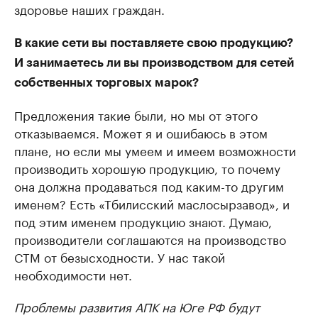
здоровье наших граждан.
В какие сети вы поставляете свою продукцию?
И занимаетесь ли вы производством для сетей
собственных торговых марок?
Предложения такие были, но мы от этого
отказываемся. Может я и ошибаюсь в этом
плане, но если мы умеем и имеем возможности
производить хорошую продукцию, то почему
она должна продаваться под каким-то другим
именем? Есть «Тбилисский маслосырзавод», и
под этим именем продукцию знают. Думаю,
производители соглашаются на производство
СТМ от безысходности. У нас такой
необходимости нет.
Проблемы развития АПК на Юге РФ будут