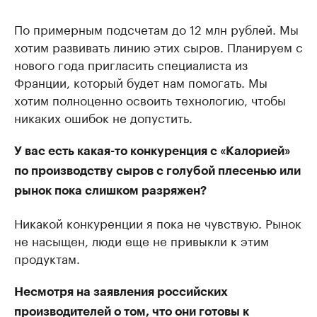
По примерным подсчетам до 12 млн рублей. Мы
хотим развивать линию этих сыров. Планируем с
нового года пригласить специалиста из
Франции, который будет нам помогать. Мы
хотим полноценно освоить технологию, чтобы
никаких ошибок не допустить.
У вас есть какая-то конкуренция с «Калорией»
по производству сыров с голубой плесенью или
рынок пока слишком разряжен?
Никакой конкуренции я пока не чувствую. Рынок
не насыщен, люди еще не привыкли к этим
продуктам.
Несмотря на заявления российских
производителей о том, что они готовы к