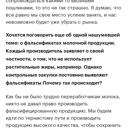
пошлинами, то это не так страшно. Я думаю, что
все равно мы свое место успеем занять, и нас
невозможно будет уже убрать с рынка.
Хочется поговорить еще об одной нашумевшей
теме: о фальсификатах молочной продукции.
Каждый производитель заявляет о своей
честности, о том, что не использует
растительные жиры, например. Однако
контрольные закупки постоянно выявляют
фальсификаты Почему так происходит?
Как бы ни было трудно переработчикам молока,
никто не давал право производить
фальсифицированную продукцию. Мы будем
идти по тернистому пути и производить
продукцию высокого качества, чтобы сохранить