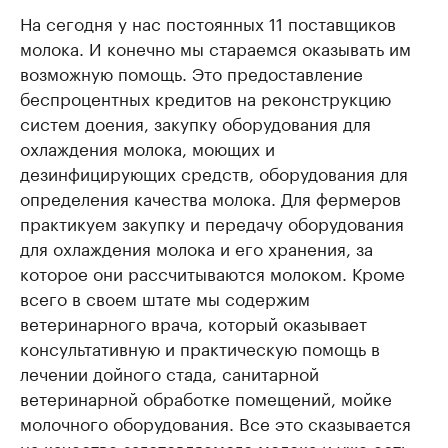
На сегодня у нас постоянных 11 поставщиков
молока. И конечно мы стараемся оказывать им
возможную помощь. Это предоставление
беспроцентных кредитов на реконструкцию
систем доения, закупку оборудования для
охлаждения молока, моющих и
дезинфицирующих средств, оборудования для
определения качества молока. Для фермеров
практикуем закупку и передачу оборудования
для охлаждения молока и его хранения, за
которое они рассчитываются молоком. Кроме
всего в своем штате мы содержим
ветеринарного врача, который оказывает
консультативную и практическую помощь в
лечении дойного стада, санитарной
ветеринарной обработке помещений, мойке
молочного оборудования. Все это сказывается
на качестве заготовляемого молока и уже есть