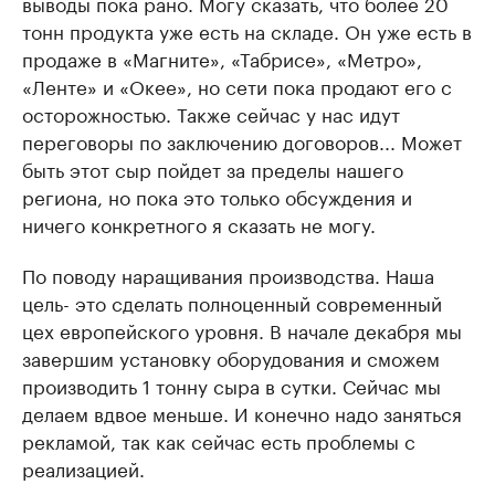
выводы пока рано. Могу сказать, что более 20
тонн продукта уже есть на складе. Он уже есть в
продаже в «Магните», «Табрисе», «Метро»,
«Ленте» и «Окее», но сети пока продают его с
осторожностью. Также сейчас у нас идут
переговоры по заключению договоров... Может
быть этот сыр пойдет за пределы нашего
региона, но пока это только обсуждения и
ничего конкретного я сказать не могу.
По поводу наращивания производства. Наша
цель- это сделать полноценный современный
цех европейского уровня. В начале декабря мы
завершим установку оборудования и сможем
производить 1 тонну сыра в сутки. Сейчас мы
делаем вдвое меньше. И конечно надо заняться
рекламой, так как сейчас есть проблемы с
реализацией.