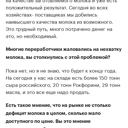
положительный результат. Сегодня во всех
хозяйствах- поставщиках мы добились
наивысшего качества молока из возможного.
Это трудный путь, много потрачено денег на
это, но необходимый.
Многие переработчики жаловались на нехватку
молока, вы столкнулись с этой проблемой?
Пока нет, но я не знаю, что будет к концу года.
На сегодня у нас на складе есть более 150 тонн
сыра российского, 20 тонн Рокфорини, 29 тонн
масла, и это все еще надо продать.
Есть такое мнение, что на рынке не столько
дефицит молока в целом, сколько мало
доступного по цене. Вы это мнение