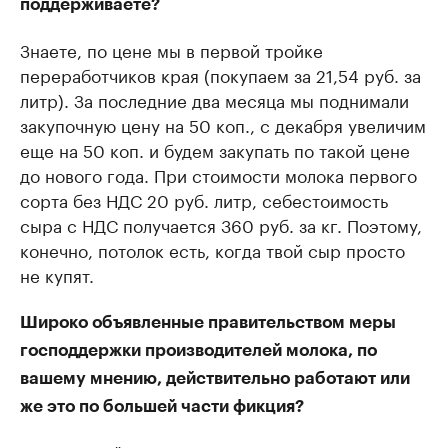
поддерживаете?
Знаете, по цене мы в первой тройке
переработчиков края (покупаем за 21,54 руб. за
литр). За последние два месяца мы поднимали
закупочную цену на 50 коп., с декабря увеличим
еще на 50 коп. и будем закупать по такой цене
до нового года. При стоимости молока первого
сорта без НДС 20 руб. литр, себестоимость
сыра с НДС получается 360 руб. за кг. Поэтому,
конечно, потолок есть, когда твой сыр просто
не купят.
Широко объявленные правительством меры
господдержки производителей молока, по
вашему мнению, действительно работают или
же это по большей части фикция?