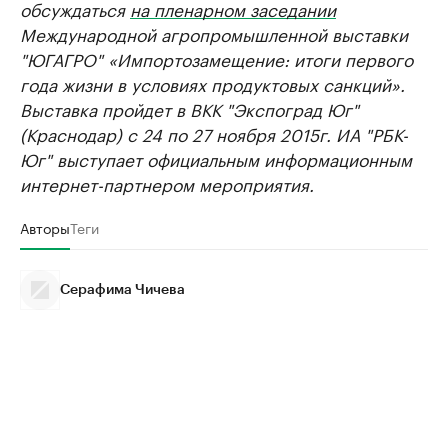
обсуждаться
на пленарном заседании
Международной агропромышленной выставки
"ЮГАГРО" «Импортозамещение: итоги первого
года жизни в условиях продуктовых санкций».
Выставка пройдет в ВКК "Экспоград Юг"
(Краснодар) с 24 по 27 ноября 2015г. ИА "РБК-
Юг" выступает официальным информационным
интернет-партнером мероприятия.
Авторы
Теги
Серафима Чичева