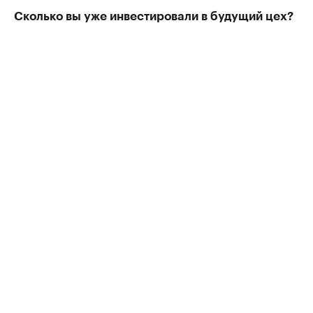
Сколько вы уже инвестировали в будущий цех?