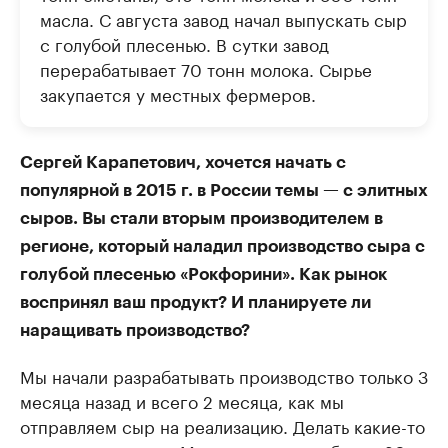
масла. С августа завод начал выпускать сыр
с голубой плесенью. В сутки завод
перерабатывает 70 тонн молока. Сырье
закупается у местных фермеров.
Сергей Карапетович, хочется начать с
популярной в 2015 г. в России темы — с элитных
сыров. Вы стали вторым производителем в
регионе, который наладил производство сыра с
голубой плесенью «Рокфорини». Как рынок
воспринял ваш продукт? И планируете ли
наращивать производство?
Мы начали разрабатывать производство только 3
месяца назад и всего 2 месяца, как мы
отправляем сыр на реализацию. Делать какие-то