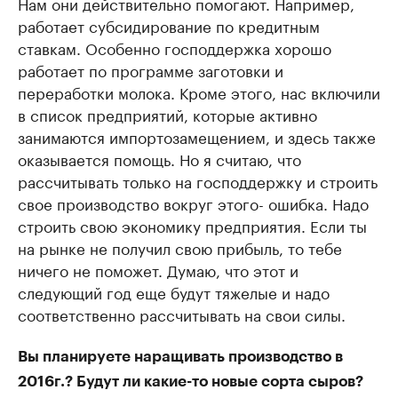
Нам они действительно помогают. Например,
работает субсидирование по кредитным
ставкам. Особенно господдержка хорошо
работает по программе заготовки и
переработки молока. Кроме этого, нас включили
в список предприятий, которые активно
занимаются импортозамещением, и здесь также
оказывается помощь. Но я считаю, что
рассчитывать только на господдержку и строить
свое производство вокруг этого- ошибка. Надо
строить свою экономику предприятия. Если ты
на рынке не получил свою прибыль, то тебе
ничего не поможет. Думаю, что этот и
следующий год еще будут тяжелые и надо
соответственно рассчитывать на свои силы.
Вы планируете наращивать производство в
2016г.? Будут ли какие-то новые сорта сыров?