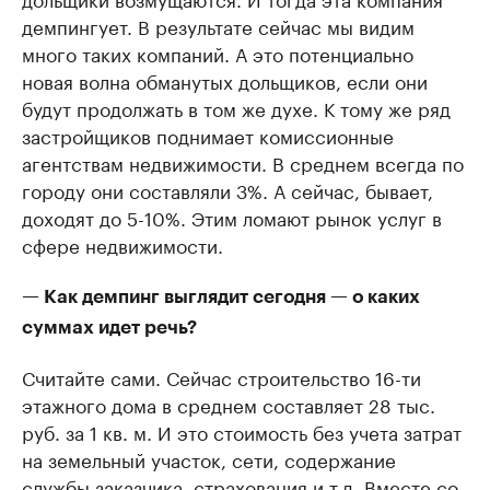
демпингует. В результате сейчас мы видим
много таких компаний. А это потенциально
новая волна обманутых дольщиков, если они
будут продолжать в том же духе. К тому же ряд
застройщиков поднимает комиссионные
агентствам недвижимости. В среднем всегда по
городу они составляли 3%. А сейчас, бывает,
доходят до 5-10%. Этим ломают рынок услуг в
сфере недвижимости.
— Как демпинг выглядит сегодня — о каких
суммах идет речь?
Считайте сами. Сейчас строительство 16-ти
этажного дома в среднем составляет 28 тыс.
руб. за 1 кв. м. И это стоимость без учета затрат
на земельный участок, сети, содержание
службы заказчика, страхования и т.д. Вместе со