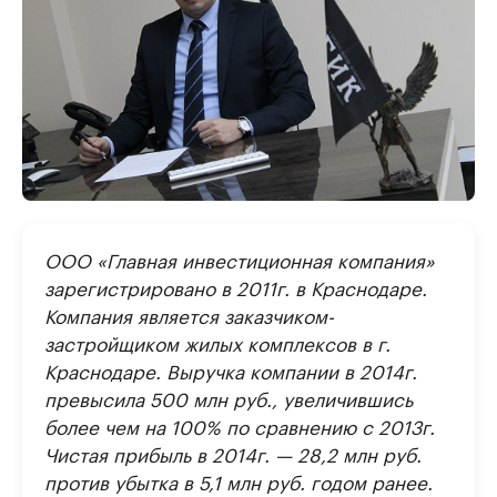
ООО «Главная инвестиционная компания»
зарегистрировано в 2011г. в Краснодаре.
Компания является заказчиком-
застройщиком жилых комплексов в г.
Краснодаре. Выручка компании в 2014г.
превысила 500 млн руб., увеличившись
более чем на 100% по сравнению с 2013г.
Чистая прибыль в 2014г. — 28,2 млн руб.
против убытка в 5,1 млн руб. годом ранее.