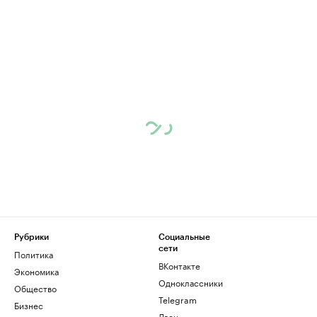
Рубрики
Социальные
сети
Политика
ВКонтакте
Экономика
Одноклассники
Общество
Telegram
Бизнес
Дзен