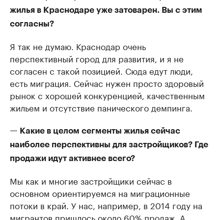
жилья в Краснодаре уже затоварен. Вы с этим
согласны?
Я так не думаю. Краснодар очень
перспективный город для развития, и я не
согласен с такой позицией. Сюда едут люди,
есть миграция. Сейчас нужен просто здоровый
рынок с хорошей конкуренцией, качественным
жильем и отсутствие панического демпинга.
— Какие в целом сегменты жилья сейчас
наиболее перспективны для застройщиков? Где
продажи идут активнее всего?
Мы как и многие застройщики сейчас в
основном ориентируемся на миграционные
потоки в край. У нас, например, в 2014 году на
мигрантов пришлось около 60% продаж. А