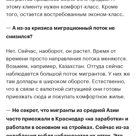
этому клиенту нужен комфорт-класс. Кроме
того, остается востребованным эконом-класс.
— А из-за кризиса миграционный поток не
снизился?
Нет. Сейчас, наоборот, он растет. Время от
времени просто направления потока меняются.
Возьмем, например, Казахстан. Оттуда сейчас
наблюдается большой поток мигрантов. У них же
там доллары в широком обороте. Естественно,
что в связи с валютной ситуацией они готовы
приезжать сюда и покупать комфортное жилье.
— Не секрет, что мигранты из средней Азии
часто приезжали в Краснодар «на заработки» и
работали в основном на стройках. Сейчас из-за
ослабления рубля наблюдается их отток. Это