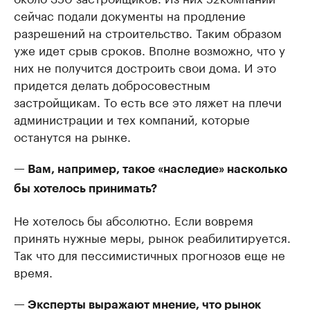
сейчас подали документы на продление
разрешений на строительство. Таким образом
уже идет срыв сроков. Вполне возможно, что у
них не получится достроить свои дома. И это
придется делать добросовестным
застройщикам. То есть все это ляжет на плечи
администрации и тех компаний, которые
останутся на рынке.
— Вам, например, такое «наследие» насколько
бы хотелось принимать?
Не хотелось бы абсолютно. Если вовремя
принять нужные меры, рынок реабилитируется.
Так что для пессимистичных прогнозов еще не
время.
— Эксперты выражают мнение, что рынок