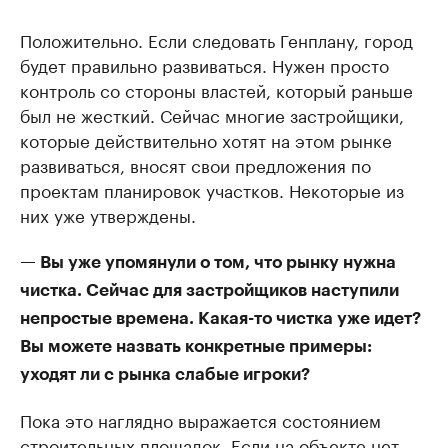
Положительно. Если следовать Генплану, город
будет правильно развиваться. Нужен просто
контроль со стороны властей, который раньше
был не жесткий. Сейчас многие застройщики,
которые действительно хотят на этом рынке
развиваться, вносят свои предложения по
проектам планировок участков. Некоторые из
них уже утверждены.
— Вы уже упомянули о том, что рынку нужна
чистка. Сейчас для застройщиков наступили
непростые времена. Какая-то чистка уже идет?
Вы можете назвать конкретные примеры:
уходят ли с рынка слабые игроки?
Пока это наглядно выражается состоянием
строительных площадок. Если на объекте нет