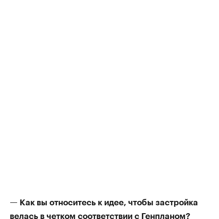
— Как вы относитесь к идее, чтобы застройка
велась в четком соответствии с Генпланом?