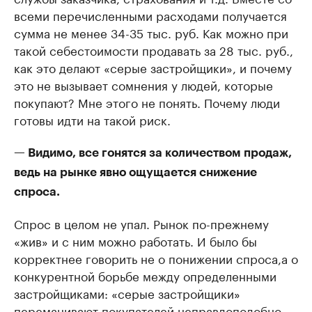
всеми перечисленными расходами получается
сумма не менее 34-35 тыс. руб. Как можно при
такой себестоимости продавать за 28 тыс. руб.,
как это делают «серые застройщики», и почему
это не вызывает сомнения у людей, которые
покупают? Мне этого не понять. Почему люди
готовы идти на такой риск.
— Видимо, все гонятся за количеством продаж,
ведь на рынке явно ощущается снижение
спроса.
Спрос в целом не упал. Рынок по-прежнему
«жив» и с ним можно работать. И было бы
корректнее говорить не о понижении спроса,а о
конкурентной борьбе между определенными
застройщиками: «серые застройщики»
переманивают покупателей неправдоподобно