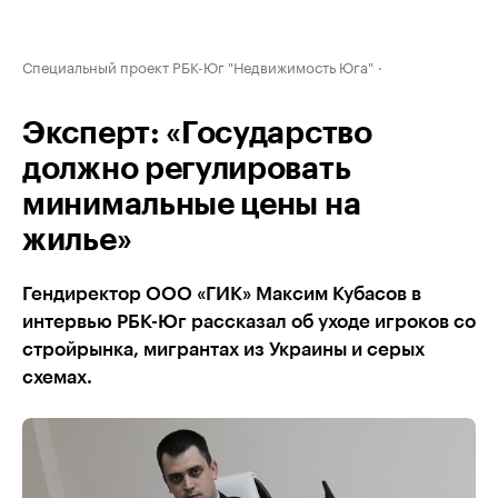
Специальный проект РБК-Юг "Недвижимость Юга"
Эксперт: «Государство
должно регулировать
минимальные цены на
жилье»
Гендиректор ООО «ГИК» Максим Кубасов в
интервью РБК-Юг рассказал об уходе игроков со
стройрынка, мигрантах из Украины и серых
схемах.