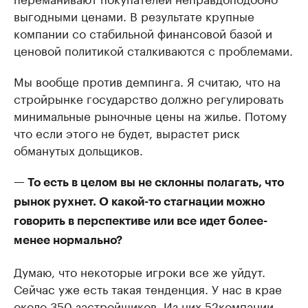
выгодными ценами. В результате крупные
компании со стабильной финансовой базой и
ценовой политикой сталкиваются с проблемами.
Мы вообще против демпинга. Я считаю, что на
стройрынке государство должно регулировать
минимальные рыночные цены на жилье. Потому
что если этого не будет, вырастет риск
обманутых дольщиков.
— То есть в целом вы не склонны полагать, что
рынок рухнет. О какой-то стагнации можно
говорить в перспективе или все идет более-
менее нормально?
Думаю, что некоторые игроки все же уйдут.
Сейчас уже есть такая тенденция. У нас в крае
около 350 застройщиков. Из них 52компании