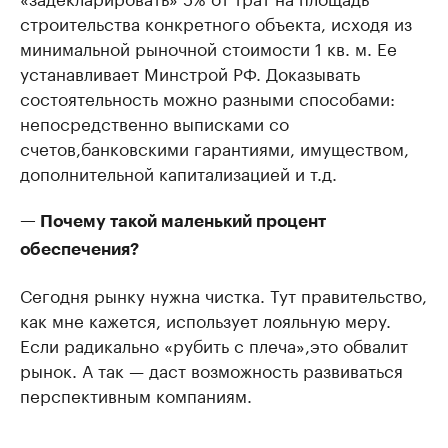
строительства конкретного объекта, исходя из
минимальной рыночной стоимости 1 кв. м. Ее
устанавливает Минстрой РФ. Доказывать
состоятельность можно разными способами:
непосредственно выписками со
счетов,банковскими гарантиями, имуществом,
дополнительной капитализацией и т.д.
— Почему такой маленький процент
обеспечения?
Сегодня рынку нужна чистка. Тут правительство,
как мне кажется, использует лояльную меру.
Если радикально «рубить с плеча»,это обвалит
рынок. А так — даст возможность развиваться
перспективным компаниям.