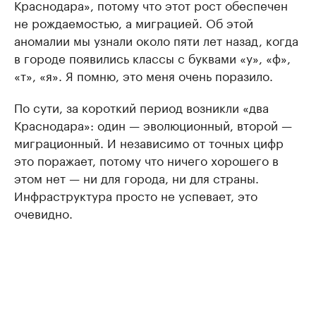
Краснодара», потому что этот рост обеспечен
не рождаемостью, а миграцией. Об этой
аномалии мы узнали около пяти лет назад, когда
в городе появились классы с буквами «у», «ф»,
«т», «я». Я помню, это меня очень поразило.
По сути, за короткий период возникли «два
Краснодара»: один — эволюционный, второй —
миграционный. И независимо от точных цифр
это поражает, потому что ничего хорошего в
этом нет — ни для города, ни для страны.
Инфраструктура просто не успевает, это
очевидно.