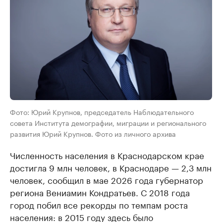
Фото: Юрий Крупнов, председатель Наблюдательного
совета Института демографии, миграции и регионального
развития Юрий Крупнов. Фото из личного архива
Численность населения в Краснодарском крае
достигла 9 млн человек, в Краснодаре — 2,3 млн
человек, сообщил в мае 2026 года губернатор
региона Вениамин Кондратьев. С 2018 года
город побил все рекорды по темпам роста
населения: в 2015 году здесь было