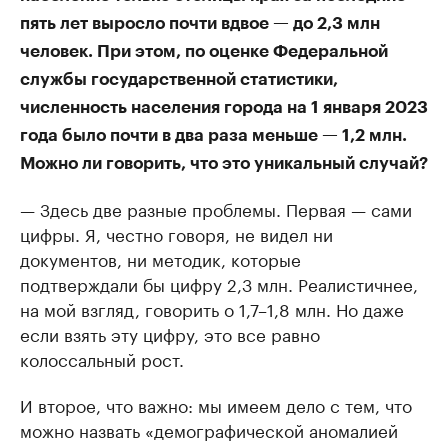
пять лет выросло почти вдвое — до 2,3 млн
человек. При этом, по оценке Федеральной
службы государственной статистики,
численность населения города на 1 января 2023
года было почти в два раза меньше — 1,2 млн.
Можно ли говорить, что это уникальный случай?
— Здесь две разные проблемы. Первая — сами
цифры. Я, честно говоря, не видел ни
документов, ни методик, которые
подтверждали бы цифру 2,3 млн. Реалистичнее,
на мой взгляд, говорить о 1,7–1,8 млн. Но даже
если взять эту цифру, это все равно
колоссальный рост.
И второе, что важно: мы имеем дело с тем, что
можно назвать «демографической аномалией