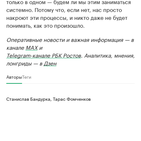
только в одном — будем ли мы этим заниматься
системно. Потому что, если нет, нас просто
накроют эти процессы, и никто даже не будет
понимать, как это произошло.
Оперативные новости и важная информация — в
канале
MAX
и
Telegram-канале РБК Ростов
. Аналитика, мнения,
лонгриды — в
Дзен
Авторы
Теги
Станислав Бандурка, Тарас Фомченков