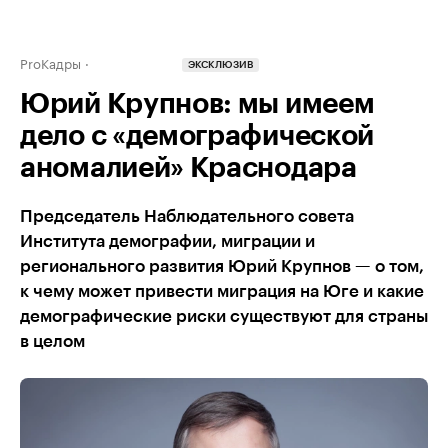
ProКадры
ЭКСКЛЮЗИВ
Юрий Крупнов: мы имеем
дело с «демографической
аномалией» Краснодара
Председатель Наблюдательного совета
Института демографии, миграции и
регионального развития Юрий Крупнов — о том,
к чему может привести миграция на Юге и какие
демографические риски существуют для страны
в целом