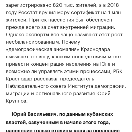
зарегистрировано 820 тыс. жителей, а в 2018
году Росстат вручил мэру сертификат на 1 млн
жителей. Приток населения был обеспечен
прежде всего за счет внутренней миграции.
Однако эксперты все чаще называют этот рост
несбалансированным. Почему
«демографическая аномалия» Краснодара
вызывает тревогу, к каким последствиям может
привести концентрация населения на Юге и
возможно ли управлять этими процессами, РБК
Краснодар рассказал председатель
Наблюдательного совета Института демографии,
миграции и регионального развития Юрий
Крупнов.
— Юрий Васильевич, по данным кубанских
властей, озвученным в начале этого года,
население только столицы края за последние