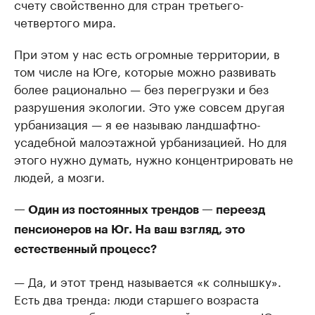
счету свойственно для стран третьего-
четвертого мира.
При этом у нас есть огромные территории, в
том числе на Юге, которые можно развивать
более рационально — без перегрузки и без
разрушения экологии. Это уже совсем другая
урбанизация — я ее называю ландшафтно-
усадебной малоэтажной урбанизацией. Но для
этого нужно думать, нужно концентрировать не
людей, а мозги.
— Один из постоянных трендов — переезд
пенсионеров на Юг. На ваш взгляд, это
естественный процесс?
— Да, и этот тренд называется «к солнышку».
Есть два тренда: люди старшего возраста