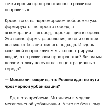
точки зрения пространственного развития
неправильно.
Кроме того, на черноморском побережье уже
формируются не просто города, а
агломерации — «город, переходящий в город».
Это новые формы расселения, но они опять же
возникают без системного подхода. И здесь
ключевой вопрос: зачем мы концентрируем
людей, а не развиваем пространство? Зачем мы
делаем ставку по сути на концентрационные
города?
— Можно ли говорить, что Россия идет по пути
чрезмерной урбанизации?
— Да, и это проблема. Мы живем в модели
мегаполисной урбанизации. А это по большому