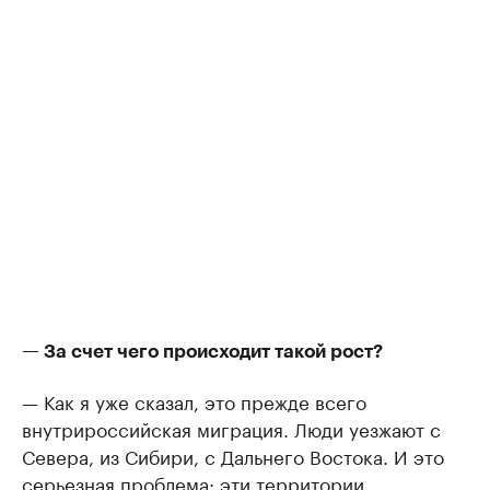
— За счет чего происходит такой рост?
— Как я уже сказал, это прежде всего
внутрироссийская миграция. Люди уезжают с
Севера, из Сибири, с Дальнего Востока. И это
серьезная проблема: эти территории