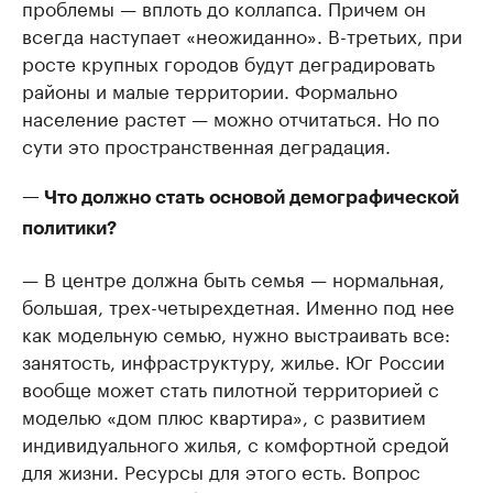
проблемы — вплоть до коллапса. Причем он
всегда наступает «неожиданно». В-третьих, при
росте крупных городов будут деградировать
районы и малые территории. Формально
население растет — можно отчитаться. Но по
сути это пространственная деградация.
— Что должно стать основой демографической
политики?
— В центре должна быть семья — нормальная,
большая, трех-четырехдетная. Именно под нее
как модельную семью, нужно выстраивать все:
занятость, инфраструктуру, жилье. Юг России
вообще может стать пилотной территорией с
моделью «дом плюс квартира», с развитием
индивидуального жилья, с комфортной средой
для жизни. Ресурсы для этого есть. Вопрос