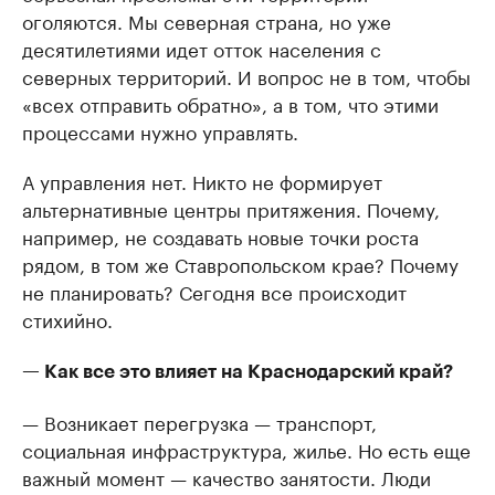
оголяются. Мы северная страна, но уже
десятилетиями идет отток населения с
северных территорий. И вопрос не в том, чтобы
«всех отправить обратно», а в том, что этими
процессами нужно управлять.
А управления нет. Никто не формирует
альтернативные центры притяжения. Почему,
например, не создавать новые точки роста
рядом, в том же Ставропольском крае? Почему
не планировать? Сегодня все происходит
стихийно.
— Как все это влияет на Краснодарский край?
— Возникает перегрузка — транспорт,
социальная инфраструктура, жилье. Но есть еще
важный момент — качество занятости. Люди