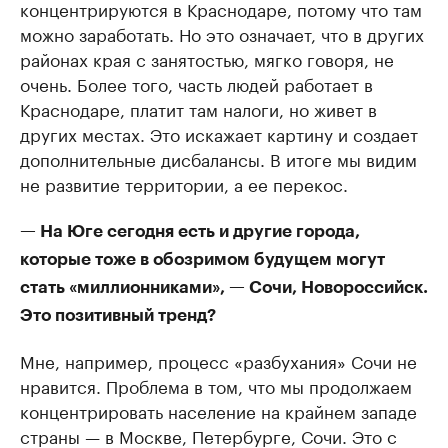
концентрируются в Краснодаре, потому что там
можно заработать. Но это означает, что в других
районах края с занятостью, мягко говоря, не
очень. Более того, часть людей работает в
Краснодаре, платит там налоги, но живет в
других местах. Это искажает картину и создает
дополнительные дисбалансы. В итоге мы видим
не развитие территории, а ее перекос.
— На Юге сегодня есть и другие города,
которые тоже в обозримом будущем могут
стать «миллионниками», — Сочи, Новороссийск.
Это позитивный тренд?
Мне, например, процесс «разбухания» Сочи не
нравится. Проблема в том, что мы продолжаем
концентрировать население на крайнем западе
страны — в Москве, Петербурге, Сочи. Это с