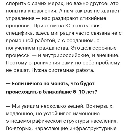
спорить о самих мерах, но важно другое: это
попытка управления. А нам как раз не хватает
управления — нас раздирают стихийные
процессы. При этом на Юге есть своя
специфика: здесь миграция часто связана не с
временной работой, а с оседанием, с
получением гражданства. Это долгосрочные
процессы — и внутрироссийские, и внешние.
Поэтому ограничения сами по себе проблему
не решат. Нужна системная работа.
— Если ничего не менять, что будет
происходить в ближайшие 5–10 лет?
— Мы увидим несколько вещей. Во-первых,
медленное, но устойчивое изменение
этнодемографической структуры населения.
Во-вторых, нарастающие инфраструктурные