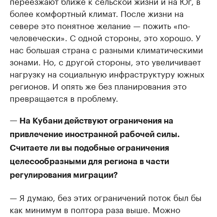
переезжают ближе к сельской жизни и на Юг, в
более комфортный климат. После жизни на
севере это понятное желание — пожить «по-
человечески». С одной стороны, это хорошо. У
нас большая страна с разными климатическими
зонами. Но, с другой стороны, это увеличивает
нагрузку на социальную инфраструктуру южных
регионов. И опять же без планирования это
превращается в проблему.
— На Кубани действуют ограничения на
привлечение иностранной рабочей силы.
Считаете ли вы подобные ограничения
целесообразными для региона в части
регулирования миграции?
— Я думаю, без этих ограничений поток был бы
как минимум в полтора раза выше. Можно