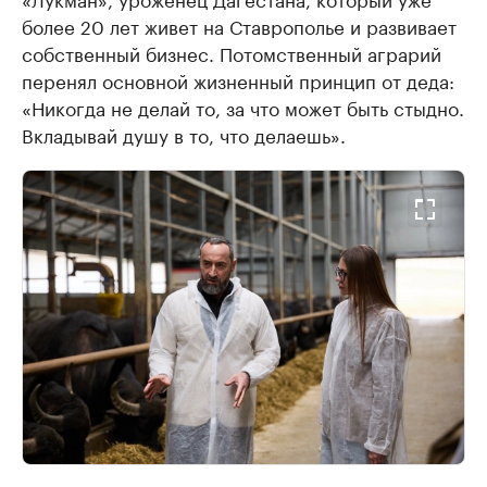
более 20 лет живет на Ставрополье и развивает
собственный бизнес. Потомственный аграрий
перенял основной жизненный принцип от деда:
«Никогда не делай то, за что может быть стыдно.
Вкладывай душу в то, что делаешь».