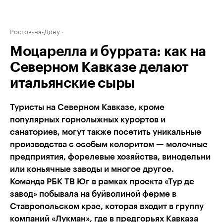
Ростов-на-Дону
Моцарелла и буррата: как на
Северном Кавказе делают
итальянские сыры
Туристы на Северном Кавказе, кроме
популярных горнолыжных курортов и
санаториев, могут также посетить уникальные
производства с особым колоритом — молочные
предприятия, форелевые хозяйства, винодельни
или коньячные заводы и многое другое.
Команда РБК ТВ Юг в рамках проекта «Тур де
завод» побывала на буйволиной ферме в
Ставропольском крае, которая входит в группу
компаний «Лукман», где в предгорьях Кавказа