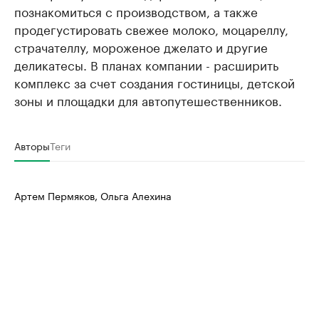
познакомиться с производством, а также
продегустировать свежее молоко, моцареллу,
страчателлу, мороженое джелато и другие
деликатесы. В планах компании - расширить
комплекс за счет создания гостиницы, детской
зоны и площадки для автопутешественников.
Авторы
Теги
Артем Пермяков, Ольга Алехина