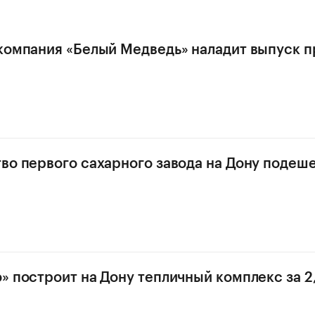
компания «Белый Медведь» наладит выпуск п
во первого сахарного завода на Дону подеше
» построит на Дону тепличный комплекс за 2