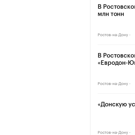
В Ростовско
млн тонн
Ростов-на-Дону
В Ростовско
«Евродон-Ю
Ростов-на-Дону
«Донскую ус
Ростов-на-Дону