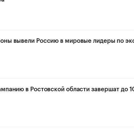
оны вывели Россию в мировые лидеры по эк
мпанию в Ростовской области завершат до 1