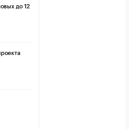
овых до 12
проекта