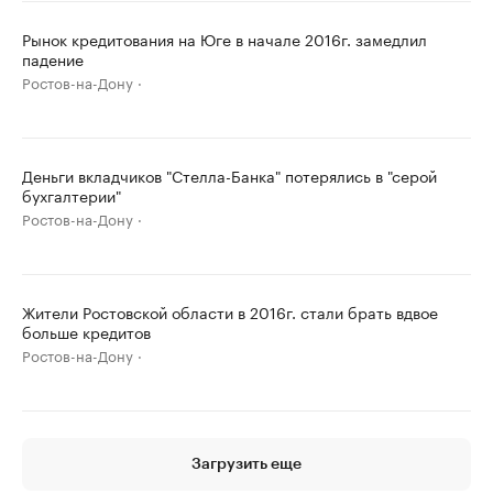
Рынок кредитования на Юге в начале 2016г. замедлил
падение
Ростов-на-Дону
Деньги вкладчиков "Стелла-Банка" потерялись в "серой
бухгалтерии"
Ростов-на-Дону
Жители Ростовской области в 2016г. стали брать вдвое
больше кредитов
Ростов-на-Дону
Загрузить еще