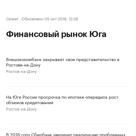
Сюжет
·
Обновлено 05 окт 2016, 12:28
Финансовый рынок Юга
Внешэкономбанк закрывает свое представительство в
Ростове-на-Дону
Ростов-на-Дону
На Юге России просрочка по ипотеке опередила рост
объемов кредитования
Ростов-на-Дону
В 2016 году Сбербанк увеличил реализацию проблемных