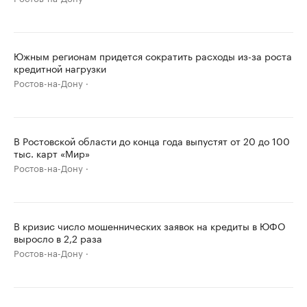
Южным регионам придется сократить расходы из-за роста
кредитной нагрузки
Ростов-на-Дону
В Ростовской области до конца года выпустят от 20 до 100
тыс. карт «Мир»
Ростов-на-Дону
В кризис число мошеннических заявок на кредиты в ЮФО
выросло в 2,2 раза
Ростов-на-Дону