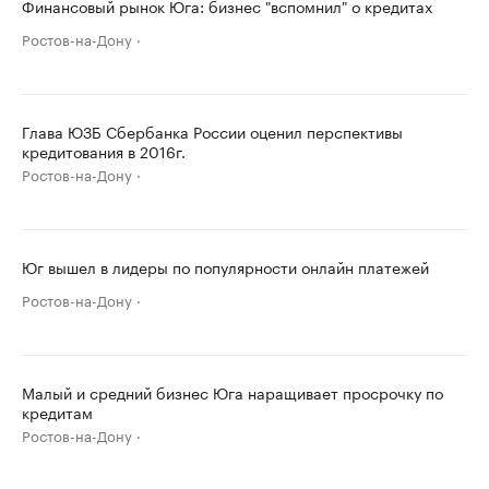
Финансовый рынок Юга: бизнес "вспомнил" о кредитах
Ростов-на-Дону
Глава ЮЗБ Сбербанка России оценил перспективы
кредитования в 2016г.
Ростов-на-Дону
Юг вышел в лидеры по популярности онлайн платежей
Ростов-на-Дону
Малый и средний бизнес Юга наращивает просрочку по
кредитам
Ростов-на-Дону