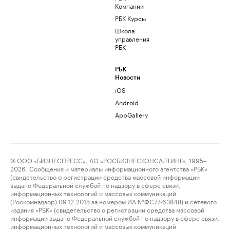
Компании
РБК Курсы
Школа
управления
РБК
РБК
Новости
iOS
Android
AppGallery
© ООО «БИЗНЕСПРЕСС», АО «РОСБИЗНЕСКОНСАЛТИНГ», 1995–
2026. Сообщения и материалы информационного агентства «РБК»
(свидетельство о регистрации средства массовой информации
выдано Федеральной службой по надзору в сфере связи,
информационных технологий и массовых коммуникаций
(Роскомнадзор) 09.12.2015 за номером ИА №ФС77-63848) и сетевого
издания «РБК» (свидетельство о регистрации средства массовой
информации выдано Федеральной службой по надзору в сфере связи,
информационных технологий и массовых коммуникаций