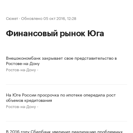
Сюжет
·
Обновлено 05 окт 2016, 12:28
Финансовый рынок Юга
Внешэкономбанк закрывает свое представительство в
Ростове-на-Дону
Ростов-на-Дону
На Юге России просрочка по ипотеке опередила рост
объемов кредитования
Ростов-на-Дону
В 2016 году Сбербанк увеличил реализацию проблемных