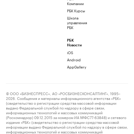
Компании
РБК Курсы
Школа
управления
РБК
РБК
Новости
iOS
Android
AppGallery
© ООО «БИЗНЕСПРЕСС», АО «РОСБИЗНЕСКОНСАЛТИНГ», 1995–
2026. Сообщения и материалы информационного агентства «РБК»
(свидетельство о регистрации средства массовой информации
выдано Федеральной службой по надзору в сфере связи,
информационных технологий и массовых коммуникаций
(Роскомнадзор) 09.12.2015 за номером ИА №ФС77-63848) и сетевого
издания «РБК» (свидетельство о регистрации средства массовой
информации выдано Федеральной службой по надзору в сфере связи,
информационных технологий и массовых коммуникаций