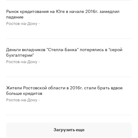
Рынок кредитования на Юге в начале 2016г. замедлил
падение
Ростов-на-Дону
Деньги вкладчиков "Стелла-Банка" потерялись в "серой
бухгалтерии"
Ростов-на-Дону
Жители Ростовской области в 2016г. стали брать вдвое
больше кредитов
Ростов-на-Дону
Загрузить еще