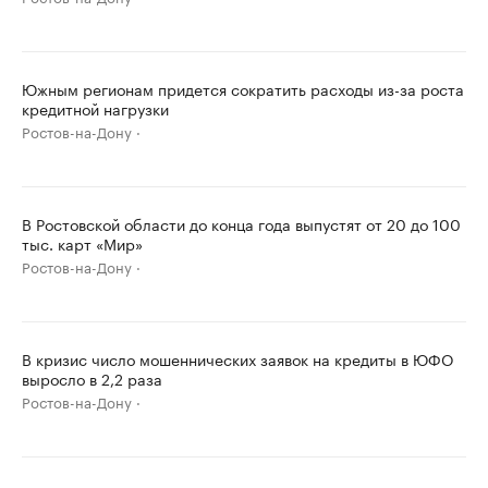
Южным регионам придется сократить расходы из-за роста
кредитной нагрузки
Ростов-на-Дону
В Ростовской области до конца года выпустят от 20 до 100
тыс. карт «Мир»
Ростов-на-Дону
В кризис число мошеннических заявок на кредиты в ЮФО
выросло в 2,2 раза
Ростов-на-Дону