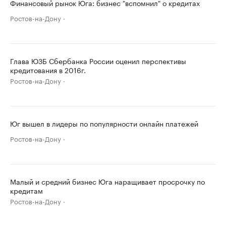
Финансовый рынок Юга: бизнес "вспомнил" о кредитах
Ростов-на-Дону
Глава ЮЗБ Сбербанка России оценил перспективы
кредитования в 2016г.
Ростов-на-Дону
Юг вышел в лидеры по популярности онлайн платежей
Ростов-на-Дону
Малый и средний бизнес Юга наращивает просрочку по
кредитам
Ростов-на-Дону