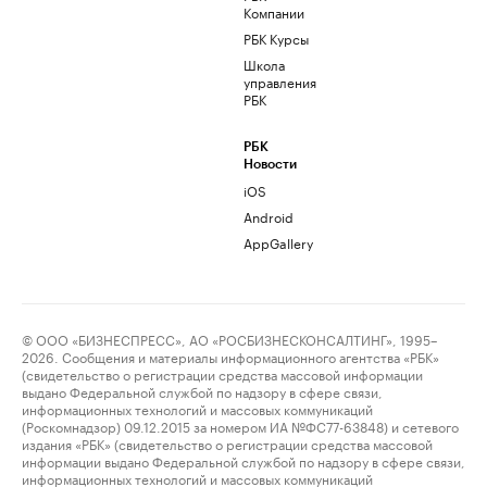
Компании
РБК Курсы
Школа
управления
РБК
РБК
Новости
iOS
Android
AppGallery
© ООО «БИЗНЕСПРЕСС», АО «РОСБИЗНЕСКОНСАЛТИНГ», 1995–
2026. Сообщения и материалы информационного агентства «РБК»
(свидетельство о регистрации средства массовой информации
выдано Федеральной службой по надзору в сфере связи,
информационных технологий и массовых коммуникаций
(Роскомнадзор) 09.12.2015 за номером ИА №ФС77-63848) и сетевого
издания «РБК» (свидетельство о регистрации средства массовой
информации выдано Федеральной службой по надзору в сфере связи,
информационных технологий и массовых коммуникаций