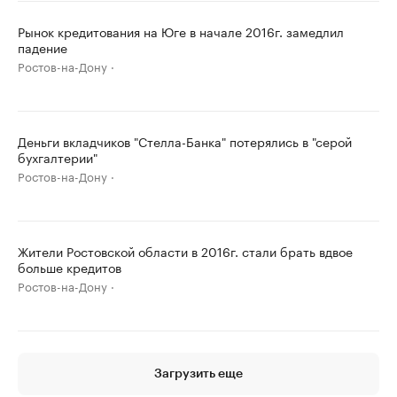
Рынок кредитования на Юге в начале 2016г. замедлил
падение
Ростов-на-Дону
Деньги вкладчиков "Стелла-Банка" потерялись в "серой
бухгалтерии"
Ростов-на-Дону
Жители Ростовской области в 2016г. стали брать вдвое
больше кредитов
Ростов-на-Дону
Загрузить еще