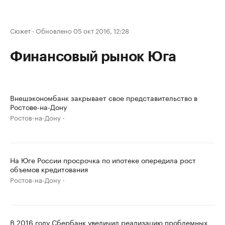
Сюжет
·
Обновлено 05 окт 2016, 12:28
Финансовый рынок Юга
Внешэкономбанк закрывает свое представительство в
Ростове-на-Дону
Ростов-на-Дону
На Юге России просрочка по ипотеке опередила рост
объемов кредитования
Ростов-на-Дону
В 2016 году Сбербанк увеличил реализацию проблемных