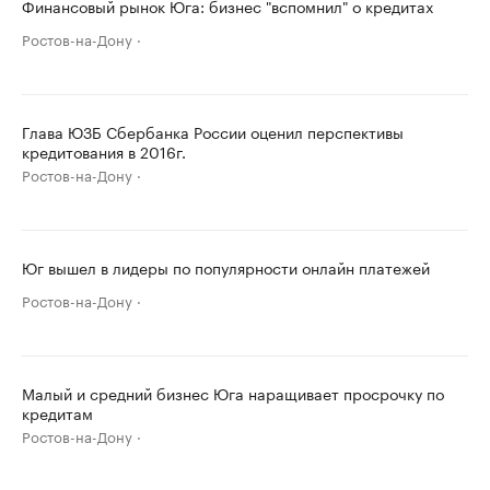
Финансовый рынок Юга: бизнес "вспомнил" о кредитах
Ростов-на-Дону
Глава ЮЗБ Сбербанка России оценил перспективы
кредитования в 2016г.
Ростов-на-Дону
Юг вышел в лидеры по популярности онлайн платежей
Ростов-на-Дону
Малый и средний бизнес Юга наращивает просрочку по
кредитам
Ростов-на-Дону