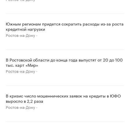
Южным регионам придется сократить расходы из-за роста
кредитной нагрузки
Ростов-на-Дону
В Ростовской области до конца года выпустят от 20 до 100
тыс. карт «Мир»
Ростов-на-Дону
В кризис число мошеннических заявок на кредиты в ЮФО
выросло в 2,2 раза
Ростов-на-Дону