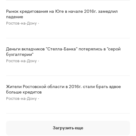
Рынок кредитования на Юге в начале 2016г. замедлил
падение
Ростов-на-Дону
Деньги вкладчиков "Стелла-Банка" потерялись в "серой
бухгалтерии"
Ростов-на-Дону
Жители Ростовской области в 2016г. стали брать вдвое
больше кредитов
Ростов-на-Дону
Загрузить еще