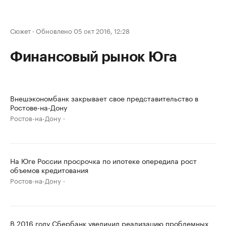
Сюжет
·
Обновлено 05 окт 2016, 12:28
Финансовый рынок Юга
Внешэкономбанк закрывает свое представительство в
Ростове-на-Дону
Ростов-на-Дону
На Юге России просрочка по ипотеке опередила рост
объемов кредитования
Ростов-на-Дону
В 2016 году Сбербанк увеличил реализацию проблемных