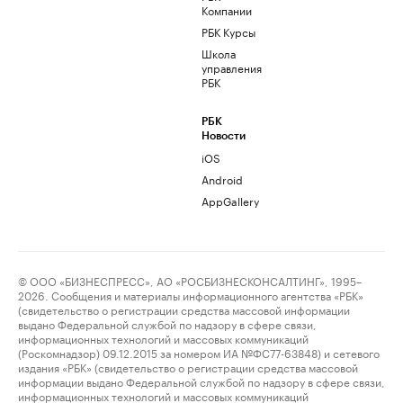
Компании
РБК Курсы
Школа
управления
РБК
РБК
Новости
iOS
Android
AppGallery
© ООО «БИЗНЕСПРЕСС», АО «РОСБИЗНЕСКОНСАЛТИНГ», 1995–
2026. Сообщения и материалы информационного агентства «РБК»
(свидетельство о регистрации средства массовой информации
выдано Федеральной службой по надзору в сфере связи,
информационных технологий и массовых коммуникаций
(Роскомнадзор) 09.12.2015 за номером ИА №ФС77-63848) и сетевого
издания «РБК» (свидетельство о регистрации средства массовой
информации выдано Федеральной службой по надзору в сфере связи,
информационных технологий и массовых коммуникаций