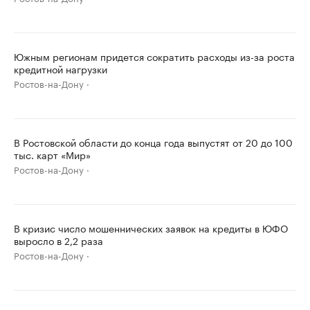
Южным регионам придется сократить расходы из-за роста
кредитной нагрузки
Ростов-на-Дону
В Ростовской области до конца года выпустят от 20 до 100
тыс. карт «Мир»
Ростов-на-Дону
В кризис число мошеннических заявок на кредиты в ЮФО
выросло в 2,2 раза
Ростов-на-Дону