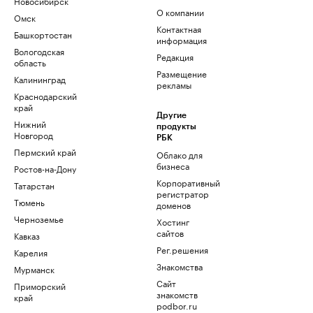
Новосибирск
О компании
Омск
Контактная
Башкортостан
информация
Вологодская
Редакция
область
Размещение
Калининград
рекламы
Краснодарский
край
Другие
Нижний
продукты
Новгород
РБК
Пермский край
Облако для
бизнеса
Ростов-на-Дону
Корпоративный
Татарстан
регистратор
Тюмень
доменов
Черноземье
Хостинг
сайтов
Кавказ
Рег.решения
Карелия
Знакомства
Мурманск
Сайт
Приморский
знакомств
край
podbor.ru