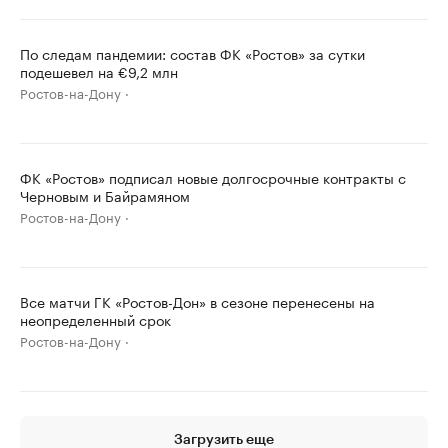
По следам пандемии: состав ФК «Ростов» за сутки
подешевел на €9,2 млн
Ростов-на-Дону
ФК «Ростов» подписал новые долгосрочные контракты с
Черновым и Байрамяном
Ростов-на-Дону
Все матчи ГК «Ростов-Дон» в сезоне перенесены на
неопределенный срок
Ростов-на-Дону
Загрузить еще