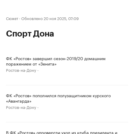
Сюжет
·
Обновлено 20 ноя 2025, 07:09
Спорт Дона
ФК «Ростов» завершил сезон-2019/20 домашним
поражением от «Зенита»
Ростов-на-Дону
ФК «Ростов» пополнился полузащитником курского
«Авангарда»
Ростов-на-Дону
В ФК «Ростов» опровергли уход из клуба президента и