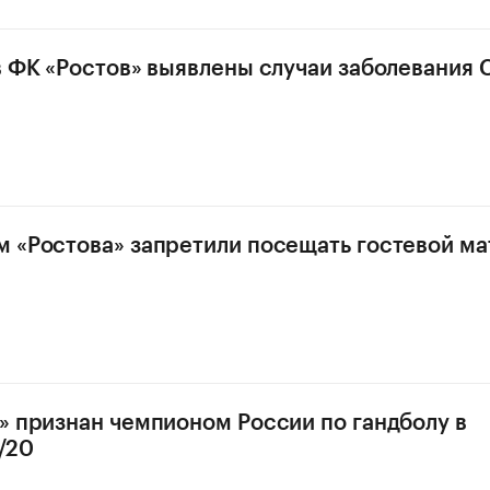
в ФК «Ростов» выявлены случаи заболевания 
 «Ростова» запретили посещать гостевой ма
» признан чемпионом России по гандболу в
/20