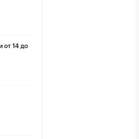
 от 14 до