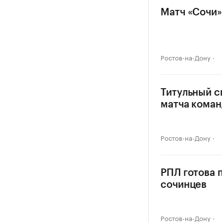
Матч «Сочи»
Ростов-на-Дону
Титульный с
матча коман
Ростов-на-Дону
РПЛ готова 
сочинцев
Ростов-на-Дону