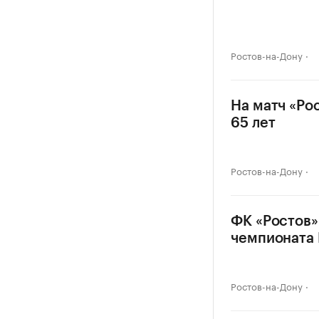
Ростов-на-Дону
На матч «Ро
65 лет
Ростов-на-Дону
ФК «Ростов»
чемпионата
Ростов-на-Дону