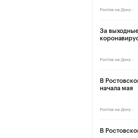
Ростов-на-Дону
За выходные
коронавиру
Ростов-на-Дону
В Ростовско
начала мая
Ростов-на-Дону
В Ростовско