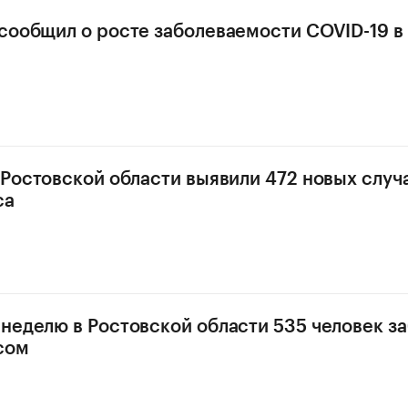
сообщил о росте заболеваемости COVID-19 в
 Ростовской области выявили 472 новых случ
са
неделю в Ростовской области 535 человек з
сом