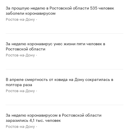
За прошлую неделю в Ростовской области 535 человек
заболели коронавирусом
Ростов-на-Дону
За неделю коронавирус унес жизни пяти человек в
Ростовской области
Ростов-на-Дону
В апреле смертность от ковида на Дону сократилась в
полтора раза
Ростов-на-Дону
За неделю коронавирусом в Ростовской области
заразились 4,1 тыс. человек
Ростов-на-Дону