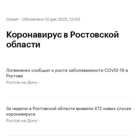
Сюжет
·
Обновлено 10 дек 2025, 13:00
Коронавирус в Ростовской
области
Логвиненко сообщил о росте заболеваемости COVID-19 в
Ростове
Ростов-на-Дону
За неделю в Ростовской области выявили 472 новых случая
коронавируса
Ростов-на-Дону