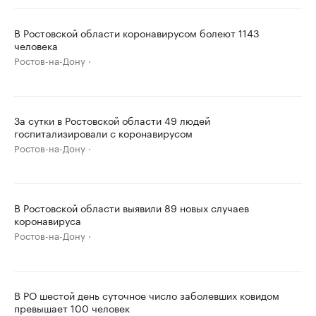
В Ростовской области коронавирусом болеют 1143
человека
Ростов-на-Дону
За сутки в Ростовской области 49 людей
госпитализировали с коронавирусом
Ростов-на-Дону
В Ростовской области выявили 89 новых случаев
коронавируса
Ростов-на-Дону
В РО шестой день суточное число заболевших ковидом
превышает 100 человек