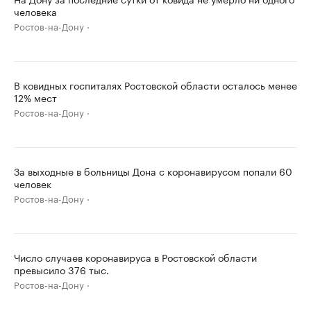
человека
Ростов-на-Дону
В ковидных госпиталях Ростовской области осталось менее
12% мест
Ростов-на-Дону
За выходные в больницы Дона с коронавирусом попали 60
человек
Ростов-на-Дону
Число случаев коронавируса в Ростовской области
превысило 376 тыс.
Ростов-на-Дону