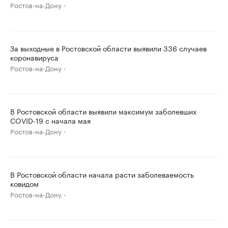
Ростов-на-Дону
За выходные в Ростовской области выявили 336 случаев
коронавируса
Ростов-на-Дону
В Ростовской области выявили максимум заболевших
COVID-19 с начала мая
Ростов-на-Дону
В Ростовской области начала расти заболеваемость
ковидом
Ростов-на-Дону