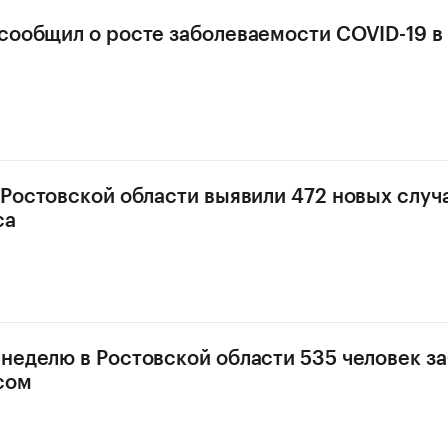
сообщил о росте заболеваемости COVID-19 в
 Ростовской области выявили 472 новых случ
са
неделю в Ростовской области 535 человек з
сом