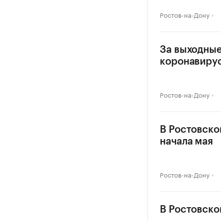
Ростов-на-Дону
За выходные
коронавиру
Ростов-на-Дону
В Ростовско
начала мая
Ростов-на-Дону
В Ростовско