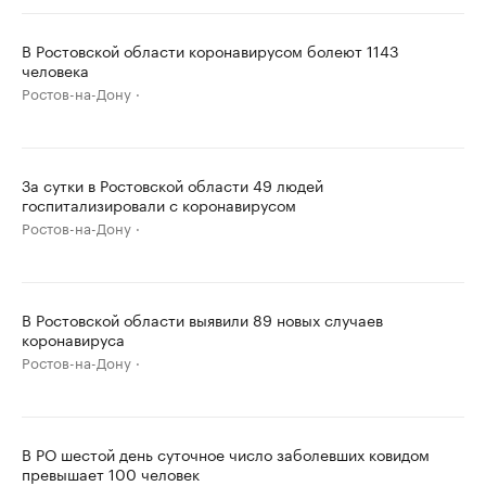
В Ростовской области коронавирусом болеют 1143
человека
Ростов-на-Дону
За сутки в Ростовской области 49 людей
госпитализировали с коронавирусом
Ростов-на-Дону
В Ростовской области выявили 89 новых случаев
коронавируса
Ростов-на-Дону
В РО шестой день суточное число заболевших ковидом
превышает 100 человек