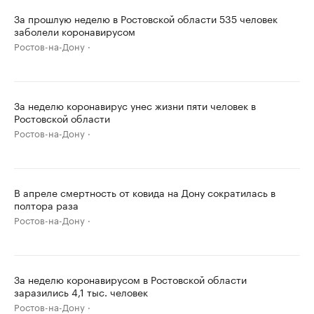
За прошлую неделю в Ростовской области 535 человек
заболели коронавирусом
Ростов-на-Дону
За неделю коронавирус унес жизни пяти человек в
Ростовской области
Ростов-на-Дону
В апреле смертность от ковида на Дону сократилась в
полтора раза
Ростов-на-Дону
За неделю коронавирусом в Ростовской области
заразились 4,1 тыс. человек
Ростов-на-Дону