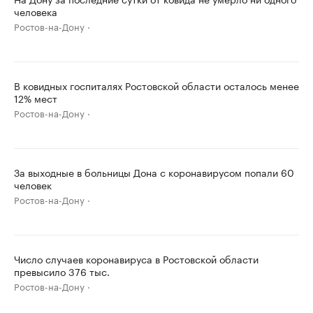
человека
Ростов-на-Дону
В ковидных госпиталях Ростовской области осталось менее
12% мест
Ростов-на-Дону
За выходные в больницы Дона с коронавирусом попали 60
человек
Ростов-на-Дону
Число случаев коронавируса в Ростовской области
превысило 376 тыс.
Ростов-на-Дону