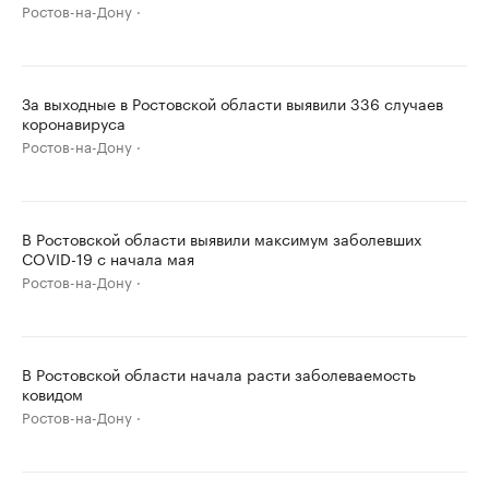
Ростов-на-Дону
За выходные в Ростовской области выявили 336 случаев
коронавируса
Ростов-на-Дону
В Ростовской области выявили максимум заболевших
COVID-19 с начала мая
Ростов-на-Дону
В Ростовской области начала расти заболеваемость
ковидом
Ростов-на-Дону