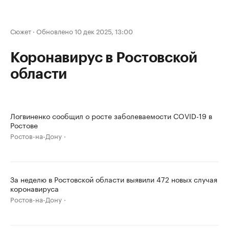
Сюжет
·
Обновлено 10 дек 2025, 13:00
Коронавирус в Ростовской
области
Логвиненко сообщил о росте заболеваемости COVID-19 в
Ростове
Ростов-на-Дону
За неделю в Ростовской области выявили 472 новых случая
коронавируса
Ростов-на-Дону