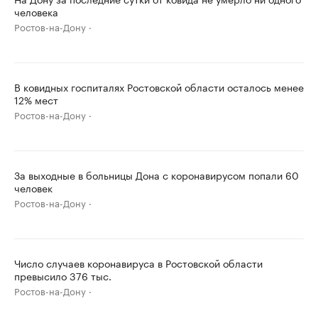
человека
Ростов-на-Дону
В ковидных госпиталях Ростовской области осталось менее
12% мест
Ростов-на-Дону
За выходные в больницы Дона с коронавирусом попали 60
человек
Ростов-на-Дону
Число случаев коронавируса в Ростовской области
превысило 376 тыс.
Ростов-на-Дону