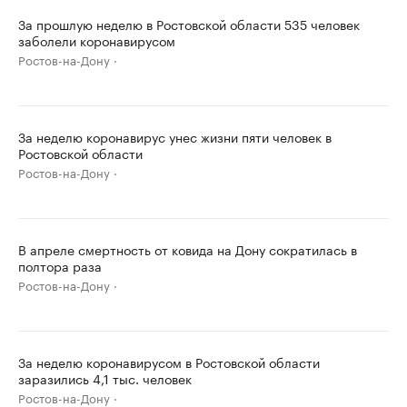
За прошлую неделю в Ростовской области 535 человек
заболели коронавирусом
Ростов-на-Дону
За неделю коронавирус унес жизни пяти человек в
Ростовской области
Ростов-на-Дону
В апреле смертность от ковида на Дону сократилась в
полтора раза
Ростов-на-Дону
За неделю коронавирусом в Ростовской области
заразились 4,1 тыс. человек
Ростов-на-Дону