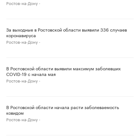
Ростов-на-Дону
За выходные в Ростовской области выявили 336 случаев
коронавируса
Ростов-на-Дону
В Ростовской области выявили максимум заболевших
COVID-19 с начала мая
Ростов-на-Дону
В Ростовской области начала расти заболеваемость
ковидом
Ростов-на-Дону