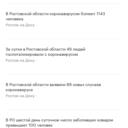
В Ростовской области коронавирусом болеют 1143
человека
Ростов-на-Дону
За сутки в Ростовской области 49 людей
госпитализировали с коронавирусом
Ростов-на-Дону
В Ростовской области выявили 89 новых случаев
коронавируса
Ростов-на-Дону
В РО шестой день суточное число заболевших ковидом
превышает 100 человек