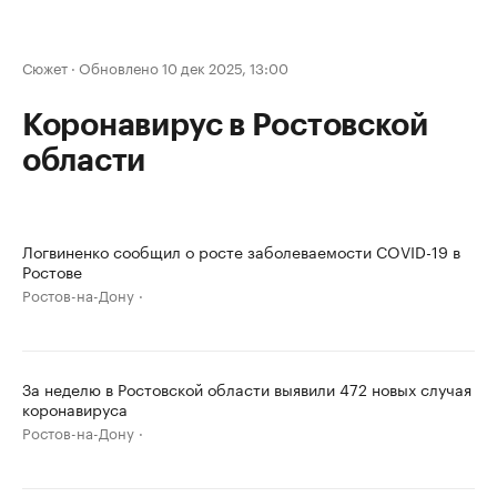
Сюжет
·
Обновлено 10 дек 2025, 13:00
Коронавирус в Ростовской
области
Логвиненко сообщил о росте заболеваемости COVID-19 в
Ростове
Ростов-на-Дону
За неделю в Ростовской области выявили 472 новых случая
коронавируса
Ростов-на-Дону