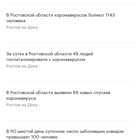
В Ростовской области коронавирусом болеют 1143
человека
Ростов-на-Дону
За сутки в Ростовской области 49 людей
госпитализировали с коронавирусом
Ростов-на-Дону
В Ростовской области выявили 89 новых случаев
коронавируса
Ростов-на-Дону
В РО шестой день суточное число заболевших ковидом
превышает 100 человек