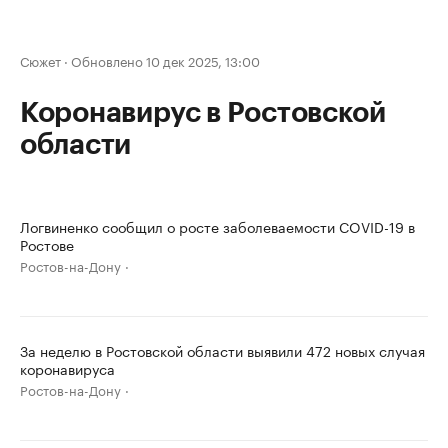
Сюжет
·
Обновлено 10 дек 2025, 13:00
Коронавирус в Ростовской
области
Логвиненко сообщил о росте заболеваемости COVID-19 в
Ростове
Ростов-на-Дону
За неделю в Ростовской области выявили 472 новых случая
коронавируса
Ростов-на-Дону