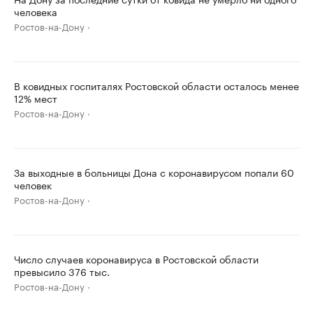
человека
Ростов-на-Дону
В ковидных госпиталях Ростовской области осталось менее
12% мест
Ростов-на-Дону
За выходные в больницы Дона с коронавирусом попали 60
человек
Ростов-на-Дону
Число случаев коронавируса в Ростовской области
превысило 376 тыс.
Ростов-на-Дону