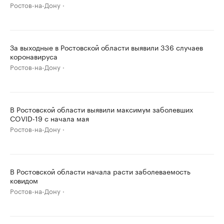
Ростов-на-Дону
За выходные в Ростовской области выявили 336 случаев
коронавируса
Ростов-на-Дону
В Ростовской области выявили максимум заболевших
COVID-19 с начала мая
Ростов-на-Дону
В Ростовской области начала расти заболеваемость
ковидом
Ростов-на-Дону