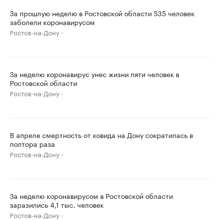
За прошлую неделю в Ростовской области 535 человек
заболели коронавирусом
Ростов-на-Дону
За неделю коронавирус унес жизни пяти человек в
Ростовской области
Ростов-на-Дону
В апреле смертность от ковида на Дону сократилась в
полтора раза
Ростов-на-Дону
За неделю коронавирусом в Ростовской области
заразились 4,1 тыс. человек
Ростов-на-Дону