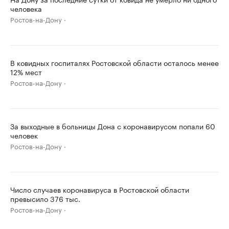
человека
Ростов-на-Дону
В ковидных госпиталях Ростовской области осталось менее
12% мест
Ростов-на-Дону
За выходные в больницы Дона с коронавирусом попали 60
человек
Ростов-на-Дону
Число случаев коронавируса в Ростовской области
превысило 376 тыс.
Ростов-на-Дону