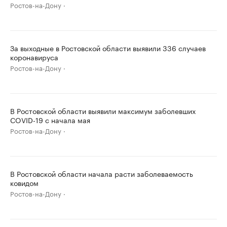
Ростов-на-Дону
За выходные в Ростовской области выявили 336 случаев
коронавируса
Ростов-на-Дону
В Ростовской области выявили максимум заболевших
COVID-19 с начала мая
Ростов-на-Дону
В Ростовской области начала расти заболеваемость
ковидом
Ростов-на-Дону