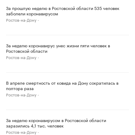
За прошлую неделю в Ростовской области 535 человек
заболели коронавирусом
Ростов-на-Дону
За неделю коронавирус унес жизни пяти человек в
Ростовской области
Ростов-на-Дону
В апреле смертность от ковида на Дону сократилась в
полтора раза
Ростов-на-Дону
За неделю коронавирусом в Ростовской области
заразились 4,1 тыс. человек
Ростов-на-Дону