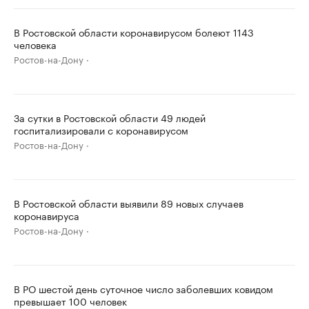
В Ростовской области коронавирусом болеют 1143
человека
Ростов-на-Дону
За сутки в Ростовской области 49 людей
госпитализировали с коронавирусом
Ростов-на-Дону
В Ростовской области выявили 89 новых случаев
коронавируса
Ростов-на-Дону
В РО шестой день суточное число заболевших ковидом
превышает 100 человек