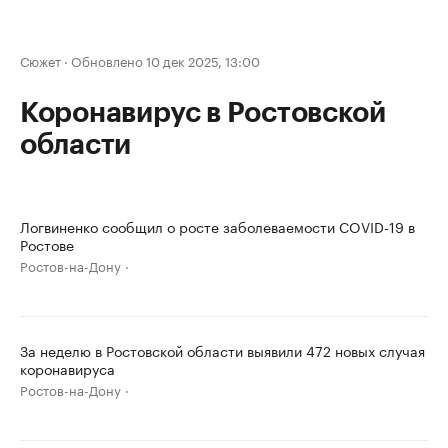
Сюжет
·
Обновлено 10 дек 2025, 13:00
Коронавирус в Ростовской
области
Логвиненко сообщил о росте заболеваемости COVID-19 в
Ростове
Ростов-на-Дону
За неделю в Ростовской области выявили 472 новых случая
коронавируса
Ростов-на-Дону