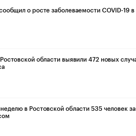
сообщил о росте заболеваемости COVID-19 в
 Ростовской области выявили 472 новых случ
са
неделю в Ростовской области 535 человек з
сом