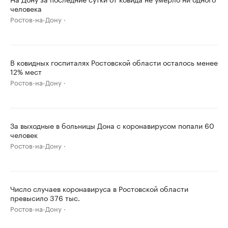
человека
Ростов-на-Дону
В ковидных госпиталях Ростовской области осталось менее
12% мест
Ростов-на-Дону
За выходные в больницы Дона с коронавирусом попали 60
человек
Ростов-на-Дону
Число случаев коронавируса в Ростовской области
превысило 376 тыс.
Ростов-на-Дону