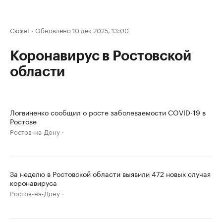
Сюжет
·
Обновлено 10 дек 2025, 13:00
Коронавирус в Ростовской
области
Логвиненко сообщил о росте заболеваемости COVID-19 в
Ростове
Ростов-на-Дону
За неделю в Ростовской области выявили 472 новых случая
коронавируса
Ростов-на-Дону