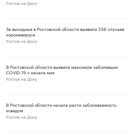
Ростов-на-Дону
За выходные в Ростовской области выявили 336 случаев
коронавируса
Ростов-на-Дону
В Ростовской области выявили максимум заболевших
COVID-19 с начала мая
Ростов-на-Дону
В Ростовской области начала расти заболеваемость
ковидом
Ростов-на-Дону