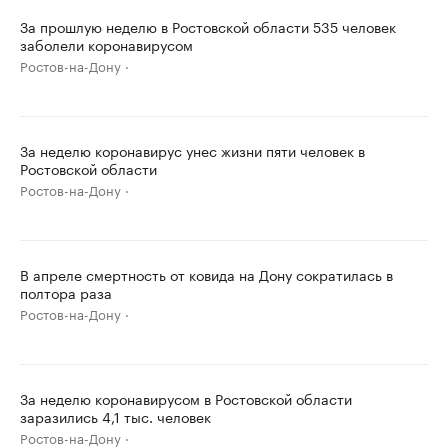
За прошлую неделю в Ростовской области 535 человек
заболели коронавирусом
Ростов-на-Дону
За неделю коронавирус унес жизни пяти человек в
Ростовской области
Ростов-на-Дону
В апреле смертность от ковида на Дону сократилась в
полтора раза
Ростов-на-Дону
За неделю коронавирусом в Ростовской области
заразились 4,1 тыс. человек
Ростов-на-Дону