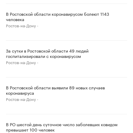
В Ростовской области коронавирусом болеют 1143
человека
Ростов-на-Дону
За сутки в Ростовской области 49 людей
госпитализировали с коронавирусом
Ростов-на-Дону
В Ростовской области выявили 89 новых случаев
коронавируса
Ростов-на-Дону
В РО шестой день суточное число заболевших ковидом
превышает 100 человек