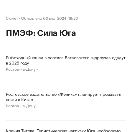
Сюжет
·
Обновлено 03 июл 2024, 19:26
ПМЭФ: Сила Юга
Рыбоходный канал в составе Багаевского гидроузла сдадут
в 2025 году
Ростов-на-Дону
Ростовское издательство «Феникс» планирует продавать
книги в Китае
Ростов-на-Дону
Ксения Титова: Туристическую нагрузку Юга необходимо