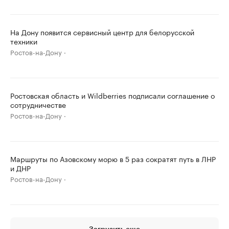
На Дону появится сервисный центр для белорусской
техники
Ростов-на-Дону
Ростовская область и Wildberries подписали соглашение о
сотрудничестве
Ростов-на-Дону
Маршруты по Азовскому морю в 5 раз сократят путь в ЛНР
и ДНР
Ростов-на-Дону