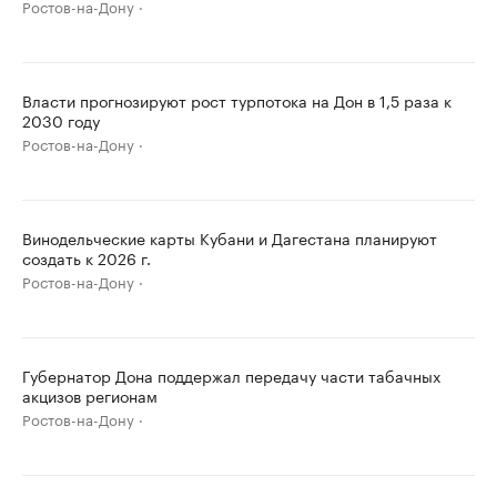
Ростов-на-Дону
Власти прогнозируют рост турпотока на Дон в 1,5 раза к
2030 году
Ростов-на-Дону
Винодельческие карты Кубани и Дагестана планируют
создать к 2026 г.
Ростов-на-Дону
Губернатор Дона поддержал передачу части табачных
акцизов регионам
Ростов-на-Дону