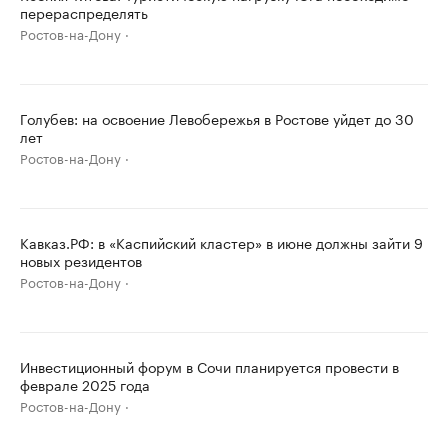
перераспределять
Ростов-на-Дону
Голубев: на освоение Левобережья в Ростове уйдет до 30
лет
Ростов-на-Дону
Кавказ.РФ: в «Каспийский кластер» в июне должны зайти 9
новых резидентов
Ростов-на-Дону
Инвестиционный форум в Сочи планируется провести в
феврале 2025 года
Ростов-на-Дону