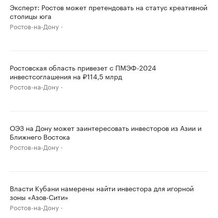
Эксперт: Ростов может претендовать на статус креативной
столицы юга
Ростов-на-Дону
Ростовская область привезет с ПМЭФ-2024
инвестсоглашения на ₽114,5 млрд
Ростов-на-Дону
ОЭЗ на Дону может заинтересовать инвесторов из Азии и
Ближнего Востока
Ростов-на-Дону
Власти Кубани намерены найти инвестора для игорной
зоны «Азов-Сити»
Ростов-на-Дону