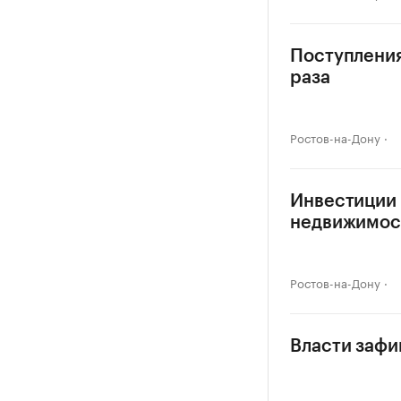
Поступления
раза
Ростов-на-Дону
Инвестиции 
недвижимос
Ростов-на-Дону
Власти зафи