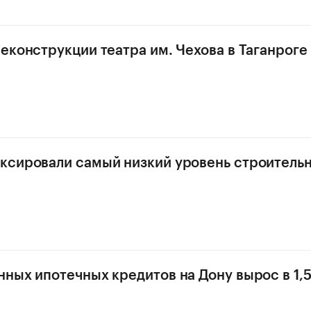
еконструкции театра им. Чехова в Таганроге
ксировали самый низкий уровень строитель
ных ипотечных кредитов на Дону вырос в 1,5