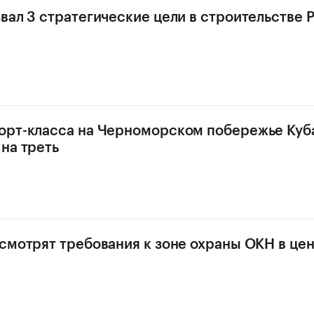
вал 3 стратегические цели в строительстве 
орт-класса на Черноморском побережье Куб
на треть
смотрят требования к зоне охраны ОКН в це