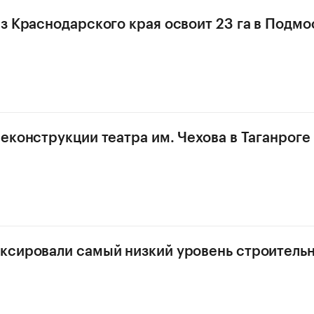
з Краснодарского края освоит 23 га в Подмо
еконструкции театра им. Чехова в Таганроге
ксировали самый низкий уровень строитель