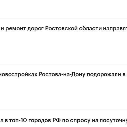
 и ремонт дорог Ростовской области направя
новостройках Ростова-на-Дону подорожали в
л в топ-10 городов РФ по спросу на посуточ