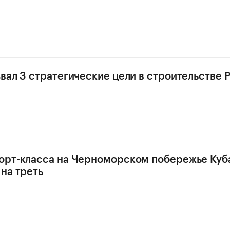
вал 3 стратегические цели в строительстве 
орт-класса на Черноморском побережье Куб
на треть