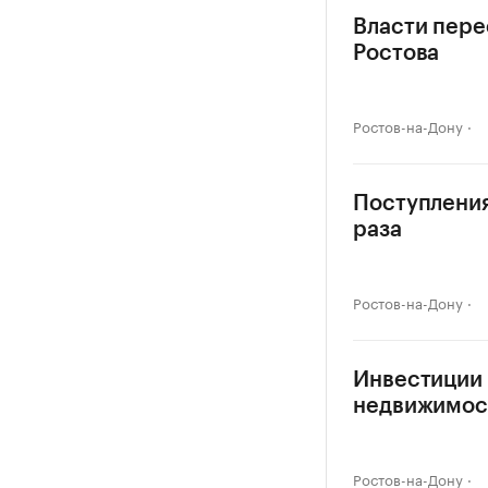
Власти пере
Ростова
Ростов-на-Дону
Поступления
раза
Ростов-на-Дону
Инвестиции 
недвижимос
Ростов-на-Дону