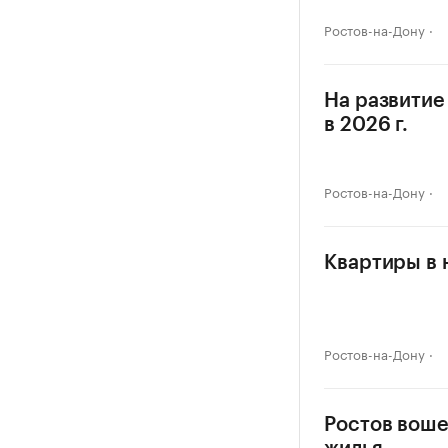
Ростов-на-Дону
На развитие
в 2026 г.
Ростов-на-Дону
Квартиры в 
Ростов-на-Дону
Ростов воше