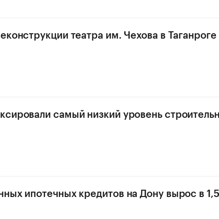
еконструкции театра им. Чехова в Таганроге
ксировали самый низкий уровень строитель
ных ипотечных кредитов на Дону вырос в 1,5