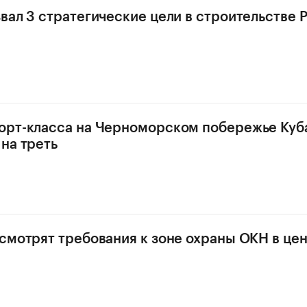
вал 3 стратегические цели в строительстве 
орт-класса на Черноморском побережье Куб
на треть
смотрят требования к зоне охраны ОКН в це