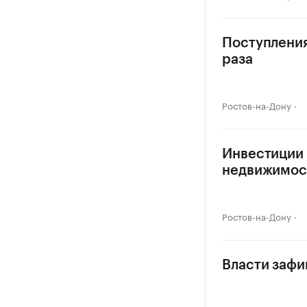
Поступления
раза
Ростов-на-Дону
Инвестиции 
недвижимос
Ростов-на-Дону
Власти зафи