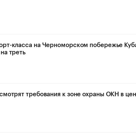
орт-класса на Черноморском побережье Куб
на треть
смотрят требования к зоне охраны ОКН в це