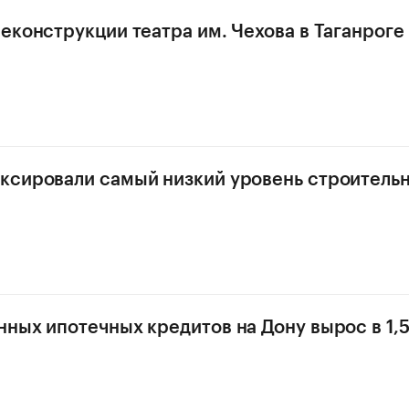
еконструкции театра им. Чехова в Таганроге
ксировали самый низкий уровень строитель
ных ипотечных кредитов на Дону вырос в 1,5