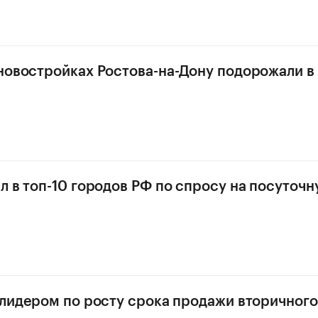
новостройках Ростова-на-Дону подорожали в
л в топ-10 городов РФ по спросу на посуточ
 лидером по росту срока продажи вторичного