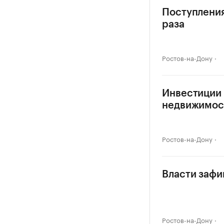
Поступления
раза
Ростов-на-Дону
Инвестиции 
недвижимос
Ростов-на-Дону
Власти зафи
Ростов-на-Дону