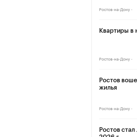
Ростов-на-Дону
Квартиры в 
Ростов-на-Дону
Ростов воше
жилья
Ростов-на-Дону
Ростов стал