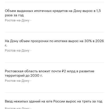
Объем выданных ипотечных кредитов на Дону вырос в 1,5
раза за год
Ростов-на-Дону
На Дону объем просрочки по ипотеке вырос на 30% в 2026
г.
Ростов-на-Дону
Ростовская область вложит почти ₽2 млрд в развитие
территорий до 2030 г.
Ростов-на-Дону
Ввод нежилых зданий на юге России вырос на треть за год
Ростов-на-Дону