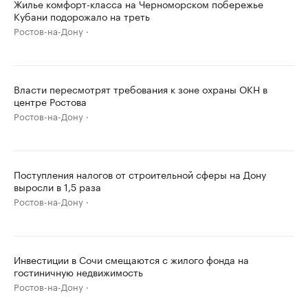
Жилье комфорт-класса на Черноморском побережье
Кубани подорожало на треть
Ростов-на-Дону
Власти пересмотрят требования к зоне охраны ОКН в
центре Ростова
Ростов-на-Дону
Поступления налогов от строительной сферы на Дону
выросли в 1,5 раза
Ростов-на-Дону
Инвестиции в Сочи смещаются с жилого фонда на
гостиничную недвижимость
Ростов-на-Дону