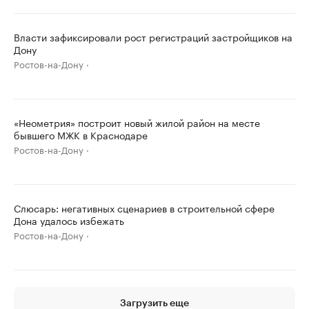
Власти зафиксировали рост регистраций застройщиков на
Дону
Ростов-на-Дону
«Неометрия» построит новый жилой район на месте
бывшего МЖК в Краснодаре
Ростов-на-Дону
Слюсарь: негативных сценариев в строительной сфере
Дона удалось избежать
Ростов-на-Дону
Загрузить еще