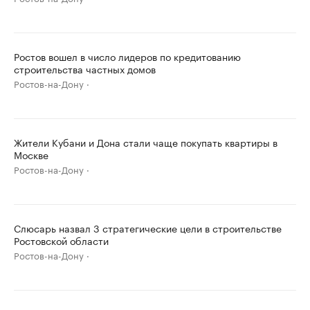
Ростов вошел в число лидеров по кредитованию
строительства частных домов
Ростов-на-Дону
Жители Кубани и Дона стали чаще покупать квартиры в
Москве
Ростов-на-Дону
Слюсарь назвал 3 стратегические цели в строительстве
Ростовской области
Ростов-на-Дону