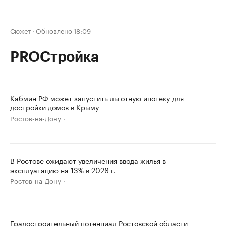
Сюжет
·
Обновлено 18:09
PROСтройка
Кабмин РФ может запустить льготную ипотеку для
достройки домов в Крыму
Ростов-на-Дону
В Ростове ожидают увеличения ввода жилья в
эксплуатацию на 13% в 2026 г.
Ростов-на-Дону
Градостроительный потенциал Ростовской области