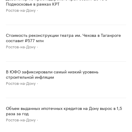
Подмосковье в рамках КРТ
Ростов-на-Дону
Стоимость реконструкции театра им. Чехова в Таганроге
составит ₽577 млн
Ростов-на-Дону
В ЮФО зафиксировали самый низкий уровень
строительной инфляции
Ростов-на-Дону
Объем выданных ипотечных кредитов на Дону вырос в 1,5
раза за год
Ростов-на-Дону