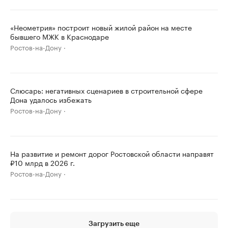
«Неометрия» построит новый жилой район на месте
бывшего МЖК в Краснодаре
Ростов-на-Дону
Слюсарь: негативных сценариев в строительной сфере
Дона удалось избежать
Ростов-на-Дону
На развитие и ремонт дорог Ростовской области направят
₽10 млрд в 2026 г.
Ростов-на-Дону
Загрузить еще