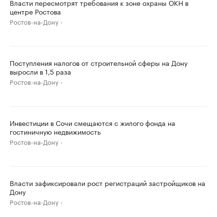
Власти пересмотрят требования к зоне охраны ОКН в
центре Ростова
Ростов-на-Дону
Поступления налогов от строительной сферы на Дону
выросли в 1,5 раза
Ростов-на-Дону
Инвестиции в Сочи смещаются с жилого фонда на
гостиничную недвижимость
Ростов-на-Дону
Власти зафиксировали рост регистраций застройщиков на
Дону
Ростов-на-Дону