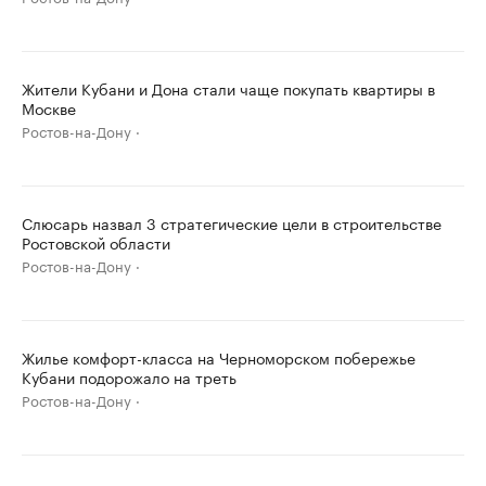
Жители Кубани и Дона стали чаще покупать квартиры в
Москве
Ростов-на-Дону
Слюсарь назвал 3 стратегические цели в строительстве
Ростовской области
Ростов-на-Дону
Жилье комфорт-класса на Черноморском побережье
Кубани подорожало на треть
Ростов-на-Дону