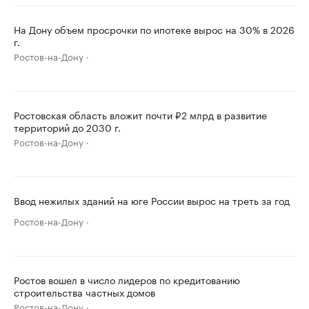
На Дону объем просрочки по ипотеке вырос на 30% в 2026
г.
Ростов-на-Дону
Ростовская область вложит почти ₽2 млрд в развитие
территорий до 2030 г.
Ростов-на-Дону
Ввод нежилых зданий на юге России вырос на треть за год
Ростов-на-Дону
Ростов вошел в число лидеров по кредитованию
строительства частных домов
Ростов-на-Дону