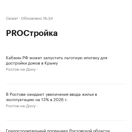
Сюжет
·
Обновлено 16:34
PROСтройка
Кабмин РФ может запустить льготную ипотеку для
достройки домов в Крыму
Ростов-на-Дону
В Ростове ожидают увеличения ввода жилья в
эксплуатацию на 13% в 2026 г.
Ростов-на-Дону
Градостроительный потенциал Ростовской области