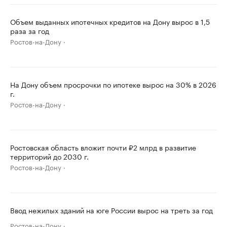
Объем выданных ипотечных кредитов на Дону вырос в 1,5
раза за год
Ростов-на-Дону
На Дону объем просрочки по ипотеке вырос на 30% в 2026
г.
Ростов-на-Дону
Ростовская область вложит почти ₽2 млрд в развитие
территорий до 2030 г.
Ростов-на-Дону
Ввод нежилых зданий на юге России вырос на треть за год
Ростов-на-Дону