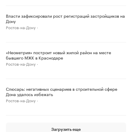
Власти зафиксировали рост регистраций застройщиков на
Дону
Ростов-на-Дону
«Неометрия» построит новый жилой район на месте
бывшего МЖК в Краснодаре
Ростов-на-Дону
Слюсарь: негативных сценариев в строительной сфере
Дона удалось избежать
Ростов-на-Дону
Загрузить еще