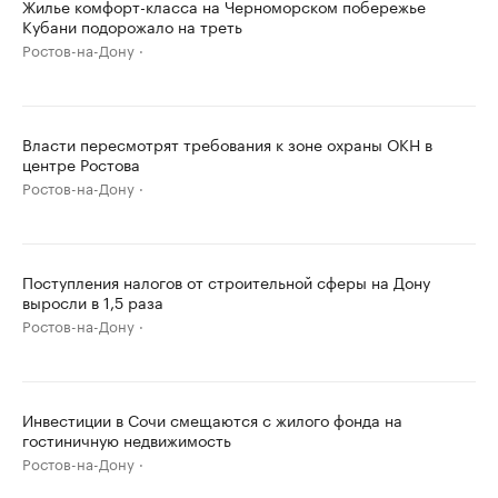
Жилье комфорт-класса на Черноморском побережье
Кубани подорожало на треть
Ростов-на-Дону
Власти пересмотрят требования к зоне охраны ОКН в
центре Ростова
Ростов-на-Дону
Поступления налогов от строительной сферы на Дону
выросли в 1,5 раза
Ростов-на-Дону
Инвестиции в Сочи смещаются с жилого фонда на
гостиничную недвижимость
Ростов-на-Дону