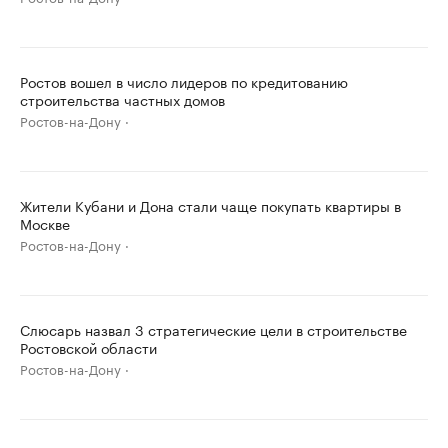
Ростов вошел в число лидеров по кредитованию
строительства частных домов
Ростов-на-Дону
Жители Кубани и Дона стали чаще покупать квартиры в
Москве
Ростов-на-Дону
Слюсарь назвал 3 стратегические цели в строительстве
Ростовской области
Ростов-на-Дону