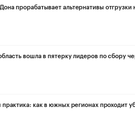
Дона прорабатывает альтернативы отгрузки 
область вошла в пятерку лидеров по сбору ч
 практика: как в южных регионах проходит у