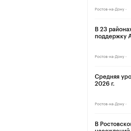
Ростов-на-Дону
В 23 района
поддержку 
Ростов-на-Дону
Средняя уро
2026 г.
Ростов-на-Дону
В Ростовско