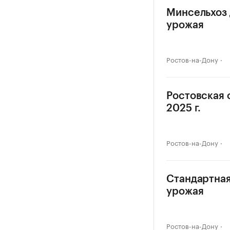
Минсельхоз 
урожая
Ростов-на-Дону
Ростовская 
2025 г.
Ростов-на-Дону
Стандартная
урожая
Ростов-на-Дону