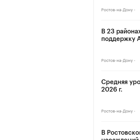
Ростов-на-Дону
В 23 района
поддержку 
Ростов-на-Дону
Средняя уро
2026 г.
Ростов-на-Дону
В Ростовско