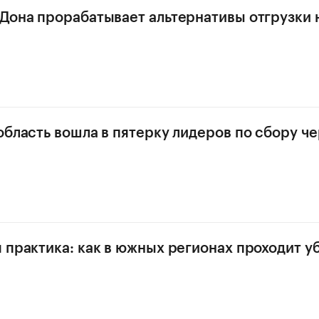
Дона прорабатывает альтернативы отгрузки 
область вошла в пятерку лидеров по сбору ч
 практика: как в южных регионах проходит у