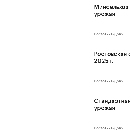
Минсельхоз 
урожая
Ростов-на-Дону
Ростовская 
2025 г.
Ростов-на-Дону
Стандартная
урожая
Ростов-на-Дону