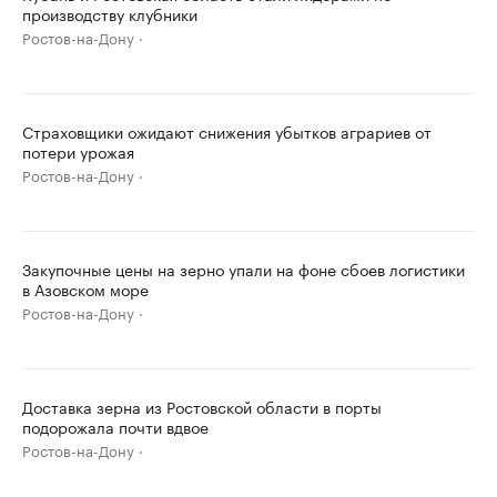
производству клубники
Ростов-на-Дону
Страховщики ожидают снижения убытков аграриев от
потери урожая
Ростов-на-Дону
Закупочные цены на зерно упали на фоне сбоев логистики
в Азовском море
Ростов-на-Дону
Доставка зерна из Ростовской области в порты
подорожала почти вдвое
Ростов-на-Дону