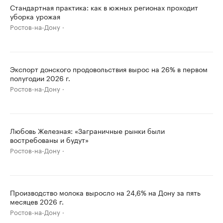
Стандартная практика: как в южных регионах проходит
уборка урожая
Ростов-на-Дону
Экспорт донского продовольствия вырос на 26% в первом
полугодии 2026 г.
Ростов-на-Дону
Любовь Железная: «Заграничные рынки были
востребованы и будут»
Ростов-на-Дону
Производство молока выросло на 24,6% на Дону за пять
месяцев 2026 г.
Ростов-на-Дону