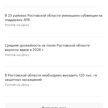
В 23 районах Ростовской области уменьшили субвенции на
поддержку АПК
Ростов-на-Дону
Средняя урожайность на полях Ростовской области
выросла вдвое в 2026 г.
Ростов-на-Дону
В Ростовской области необходимо высадить 120 тыс. га
защитных насаждений
Ростов-на-Дону