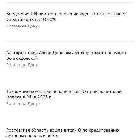
Внедрение ИИ-систем в растениеводство юга повышает
урожайность на 10-15%
Ростов-на-Дону
Альтернативой Азово-Донскому каналу может послужить
Волго-Донской
Ростов-на-Дону
Три южные компании попали в топ-10 производителей
молока в РФ в 2025 г.
Ростов-на-Дону
Ростовская область вошла в топ-10 по кредитованию
сезонных полевых работ