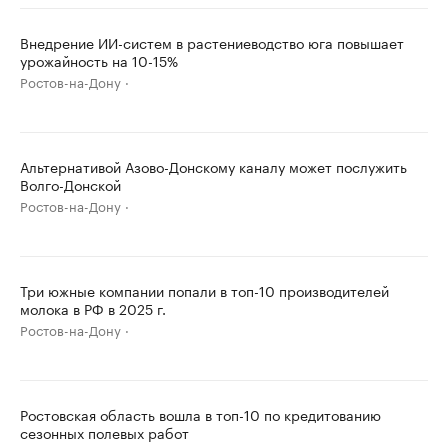
Внедрение ИИ-систем в растениеводство юга повышает
урожайность на 10-15%
Ростов-на-Дону
Альтернативой Азово-Донскому каналу может послужить
Волго-Донской
Ростов-на-Дону
Три южные компании попали в топ-10 производителей
молока в РФ в 2025 г.
Ростов-на-Дону
Ростовская область вошла в топ-10 по кредитованию
сезонных полевых работ