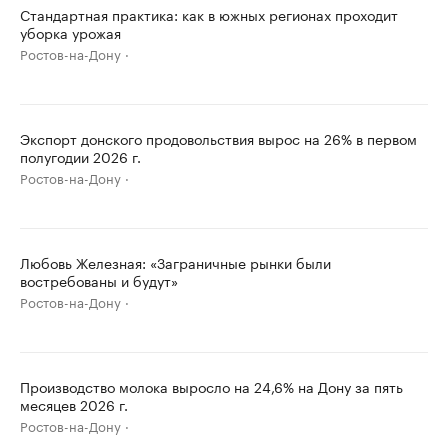
Стандартная практика: как в южных регионах проходит
уборка урожая
Ростов-на-Дону
Экспорт донского продовольствия вырос на 26% в первом
полугодии 2026 г.
Ростов-на-Дону
Любовь Железная: «Заграничные рынки были
востребованы и будут»
Ростов-на-Дону
Производство молока выросло на 24,6% на Дону за пять
месяцев 2026 г.
Ростов-на-Дону