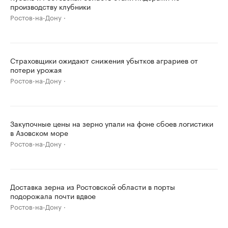
производству клубники
Ростов-на-Дону
Страховщики ожидают снижения убытков аграриев от
потери урожая
Ростов-на-Дону
Закупочные цены на зерно упали на фоне сбоев логистики
в Азовском море
Ростов-на-Дону
Доставка зерна из Ростовской области в порты
подорожала почти вдвое
Ростов-на-Дону