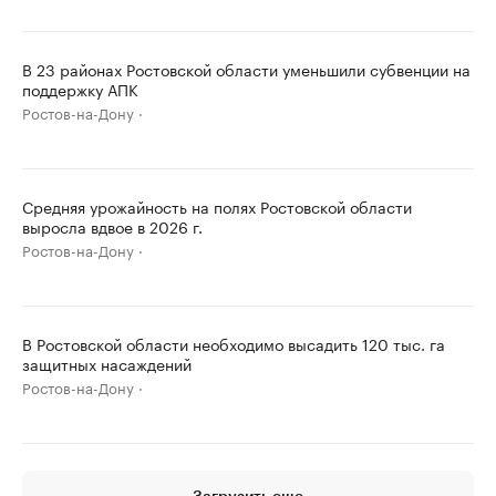
В 23 районах Ростовской области уменьшили субвенции на
поддержку АПК
Ростов-на-Дону
Средняя урожайность на полях Ростовской области
выросла вдвое в 2026 г.
Ростов-на-Дону
В Ростовской области необходимо высадить 120 тыс. га
защитных насаждений
Ростов-на-Дону