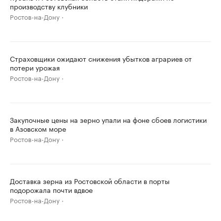
производству клубники
Ростов-на-Дону
Страховщики ожидают снижения убытков аграриев от
потери урожая
Ростов-на-Дону
Закупочные цены на зерно упали на фоне сбоев логистики
в Азовском море
Ростов-на-Дону
Доставка зерна из Ростовской области в порты
подорожала почти вдвое
Ростов-на-Дону