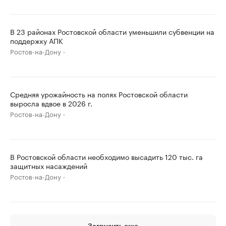
В 23 районах Ростовской области уменьшили субвенции на
поддержку АПК
Ростов-на-Дону
Средняя урожайность на полях Ростовской области
выросла вдвое в 2026 г.
Ростов-на-Дону
В Ростовской области необходимо высадить 120 тыс. га
защитных насаждений
Ростов-на-Дону