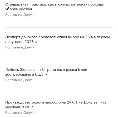
Стандартная практика: как в южных регионах проходит
уборка урожая
Ростов-на-Дону
Экспорт донского продовольствия вырос на 26% в первом
полугодии 2026 г.
Ростов-на-Дону
Любовь Железная: «Заграничные рынки были
востребованы и будут»
Ростов-на-Дону
Производство молока выросло на 24,6% на Дону за пять
месяцев 2026 г.
Ростов-на-Дону