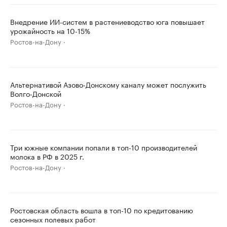
Внедрение ИИ-систем в растениеводство юга повышает
урожайность на 10-15%
Ростов-на-Дону
Альтернативой Азово-Донскому каналу может послужить
Волго-Донской
Ростов-на-Дону
Три южные компании попали в топ-10 производителей
молока в РФ в 2025 г.
Ростов-на-Дону
Ростовская область вошла в топ-10 по кредитованию
сезонных полевых работ