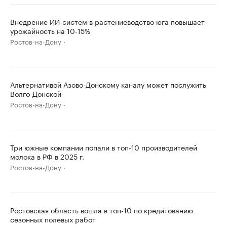
Внедрение ИИ-систем в растениеводство юга повышает
урожайность на 10-15%
Ростов-на-Дону
Альтернативой Азово-Донскому каналу может послужить
Волго-Донской
Ростов-на-Дону
Три южные компании попали в топ-10 производителей
молока в РФ в 2025 г.
Ростов-на-Дону
Ростовская область вошла в топ-10 по кредитованию
сезонных полевых работ