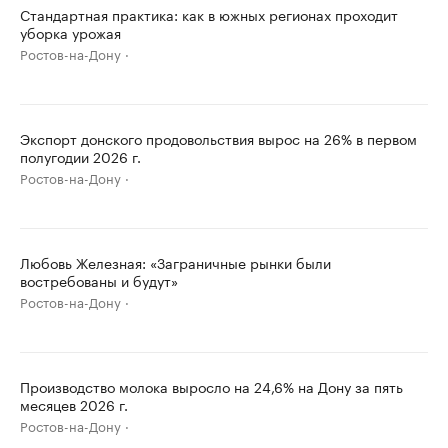
Стандартная практика: как в южных регионах проходит
уборка урожая
Ростов-на-Дону
Экспорт донского продовольствия вырос на 26% в первом
полугодии 2026 г.
Ростов-на-Дону
Любовь Железная: «Заграничные рынки были
востребованы и будут»
Ростов-на-Дону
Производство молока выросло на 24,6% на Дону за пять
месяцев 2026 г.
Ростов-на-Дону