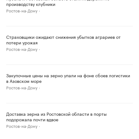
производству клубники
Ростов-на-Дону
Страховщики ожидают снижения убытков аграриев от
потери урожая
Ростов-на-Дону
Закупочные цены на зерно упали на фоне сбоев логистики
в Азовском море
Ростов-на-Дону
Доставка зерна из Ростовской области в порты
подорожала почти вдвое
Ростов-на-Дону