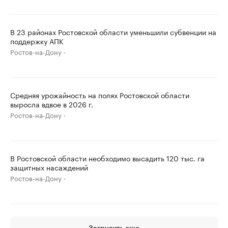
В 23 районах Ростовской области уменьшили субвенции на
поддержку АПК
Ростов-на-Дону
Средняя урожайность на полях Ростовской области
выросла вдвое в 2026 г.
Ростов-на-Дону
В Ростовской области необходимо высадить 120 тыс. га
защитных насаждений
Ростов-на-Дону