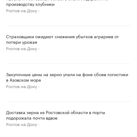
производству клубники
Ростов-на-Дону
Страховщики ожидают снижения убытков аграриев от
потери урожая
Ростов-на-Дону
Закупочные цены на зерно упали на фоне сбоев логистики
в Азовском море
Ростов-на-Дону
Доставка зерна из Ростовской области в порты
подорожала почти вдвое
Ростов-на-Дону