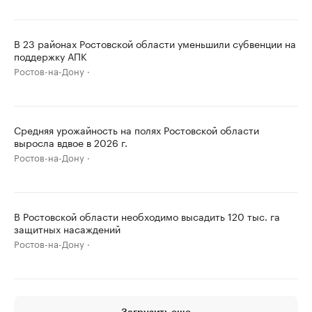
В 23 районах Ростовской области уменьшили субвенции на
поддержку АПК
Ростов-на-Дону
Средняя урожайность на полях Ростовской области
выросла вдвое в 2026 г.
Ростов-на-Дону
В Ростовской области необходимо высадить 120 тыс. га
защитных насаждений
Ростов-на-Дону