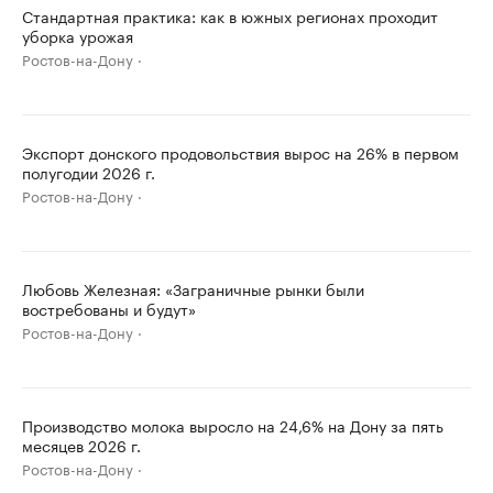
Стандартная практика: как в южных регионах проходит
уборка урожая
Ростов-на-Дону
Экспорт донского продовольствия вырос на 26% в первом
полугодии 2026 г.
Ростов-на-Дону
Любовь Железная: «Заграничные рынки были
востребованы и будут»
Ростов-на-Дону
Производство молока выросло на 24,6% на Дону за пять
месяцев 2026 г.
Ростов-на-Дону