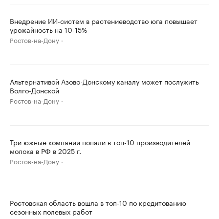
Внедрение ИИ-систем в растениеводство юга повышает
урожайность на 10-15%
Ростов-на-Дону
Альтернативой Азово-Донскому каналу может послужить
Волго-Донской
Ростов-на-Дону
Три южные компании попали в топ-10 производителей
молока в РФ в 2025 г.
Ростов-на-Дону
Ростовская область вошла в топ-10 по кредитованию
сезонных полевых работ