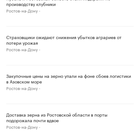
производству клубники
Ростов-на-Дону
Страховщики ожидают снижения убытков аграриев от
потери урожая
Ростов-на-Дону
Закупочные цены на зерно упали на фоне сбоев логистики
в Азовском море
Ростов-на-Дону
Доставка зерна из Ростовской области в порты
подорожала почти вдвое
Ростов-на-Дону