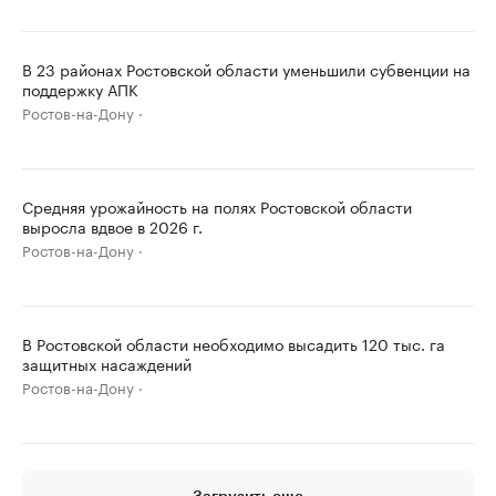
В 23 районах Ростовской области уменьшили субвенции на
поддержку АПК
Ростов-на-Дону
Средняя урожайность на полях Ростовской области
выросла вдвое в 2026 г.
Ростов-на-Дону
В Ростовской области необходимо высадить 120 тыс. га
защитных насаждений
Ростов-на-Дону