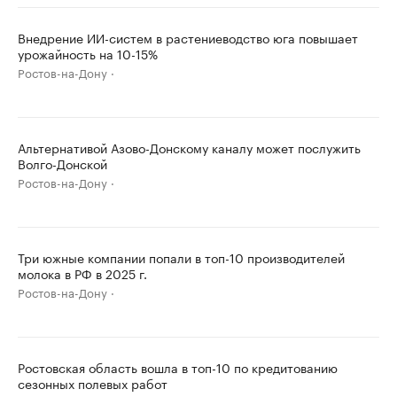
Внедрение ИИ-систем в растениеводство юга повышает
урожайность на 10-15%
Ростов-на-Дону
Альтернативой Азово-Донскому каналу может послужить
Волго-Донской
Ростов-на-Дону
Три южные компании попали в топ-10 производителей
молока в РФ в 2025 г.
Ростов-на-Дону
Ростовская область вошла в топ-10 по кредитованию
сезонных полевых работ