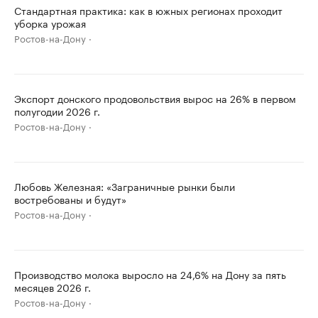
Стандартная практика: как в южных регионах проходит
уборка урожая
Ростов-на-Дону
Экспорт донского продовольствия вырос на 26% в первом
полугодии 2026 г.
Ростов-на-Дону
Любовь Железная: «Заграничные рынки были
востребованы и будут»
Ростов-на-Дону
Производство молока выросло на 24,6% на Дону за пять
месяцев 2026 г.
Ростов-на-Дону