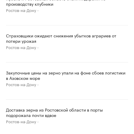
производству клубники
Ростов-на-Дону
Страховщики ожидают снижения убытков аграриев от
потери урожая
Ростов-на-Дону
Закупочные цены на зерно упали на фоне сбоев логистики
в Азовском море
Ростов-на-Дону
Доставка зерна из Ростовской области в порты
подорожала почти вдвое
Ростов-на-Дону