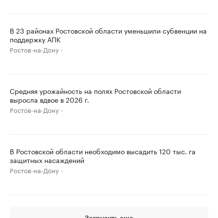
В 23 районах Ростовской области уменьшили субвенции на
поддержку АПК
Ростов-на-Дону
Средняя урожайность на полях Ростовской области
выросла вдвое в 2026 г.
Ростов-на-Дону
В Ростовской области необходимо высадить 120 тыс. га
защитных насаждений
Ростов-на-Дону