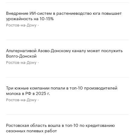
Внедрение ИИ-систем в растениеводство юга повышает
урожайность на 10-15%
Ростов-на-Дону
Альтернативой Азово-Донскому каналу может послужить
Волго-Донской
Ростов-на-Дону
Три южные компании попали в топ-10 производителей
молока в РФ в 2025 г.
Ростов-на-Дону
Ростовская область вошла в топ-10 по кредитованию
сезонных полевых работ