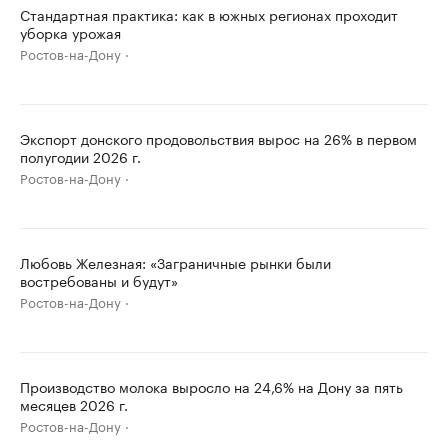
Стандартная практика: как в южных регионах проходит
уборка урожая
Ростов-на-Дону
Экспорт донского продовольствия вырос на 26% в первом
полугодии 2026 г.
Ростов-на-Дону
Любовь Железная: «Заграничные рынки были
востребованы и будут»
Ростов-на-Дону
Производство молока выросло на 24,6% на Дону за пять
месяцев 2026 г.
Ростов-на-Дону