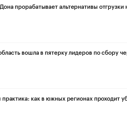
Дона прорабатывает альтернативы отгрузки 
область вошла в пятерку лидеров по сбору ч
 практика: как в южных регионах проходит у