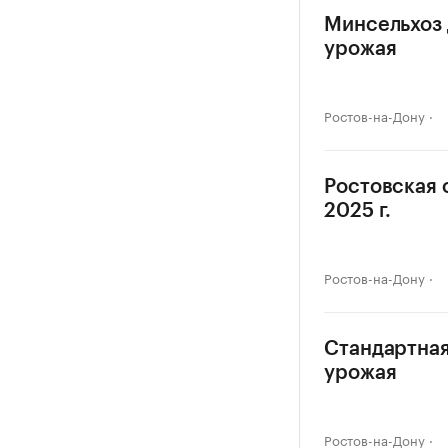
Минсельхоз 
урожая
Ростов-на-Дону
Ростовская 
2025 г.
Ростов-на-Дону
Стандартная
урожая
Ростов-на-Дону