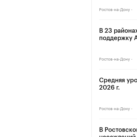
Ростов-на-Дону
В 23 района
поддержку 
Ростов-на-Дону
Средняя уро
2026 г.
Ростов-на-Дону
В Ростовско